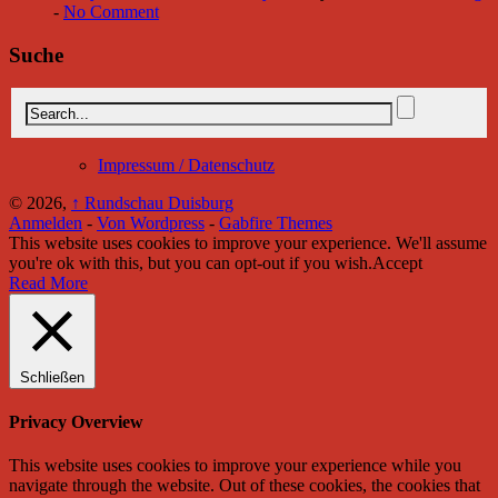
-
No Comment
Suche
Impressum / Datenschutz
© 2026,
↑
Rundschau Duisburg
Anmelden
-
Von Wordpress
-
Gabfire Themes
This website uses cookies to improve your experience. We'll assume
you're ok with this, but you can opt-out if you wish.
Accept
Read More
Schließen
Privacy Overview
This website uses cookies to improve your experience while you
navigate through the website. Out of these cookies, the cookies that