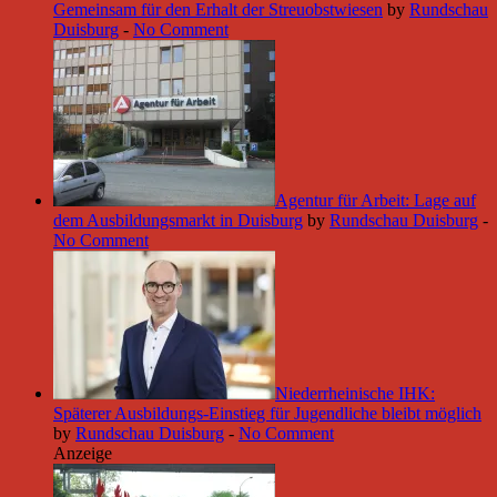
Gemeinsam für den Erhalt der Streuobstwiesen
by
Rundschau
Duisburg
-
No Comment
Agentur für Arbeit: Lage auf
dem Ausbildungsmarkt in Duisburg
by
Rundschau Duisburg
-
No Comment
Niederrheinische IHK:
Späterer Ausbildungs-Einstieg für Jugendliche bleibt möglich
by
Rundschau Duisburg
-
No Comment
Anzeige