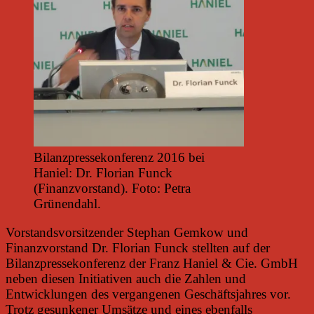
Bilanzpressekonferenz 2016 bei
Haniel: Dr. Florian Funck
(Finanzvorstand). Foto: Petra
Grünendahl.
Vorstandsvorsitzender Stephan Gemkow und
Finanzvorstand Dr. Florian Funck stellten auf der
Bilanzpressekonferenz der Franz Haniel & Cie. GmbH
neben diesen Initiativen auch die Zahlen und
Entwicklungen des vergangenen Geschäftsjahres vor.
Trotz gesunkener Umsätze und eines ebenfalls