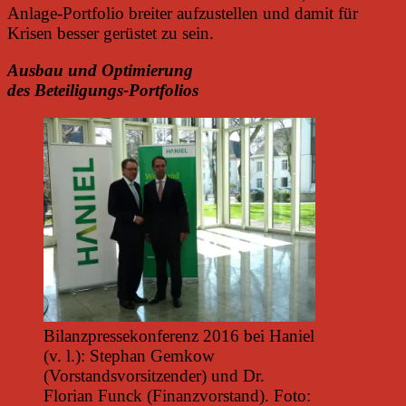
Anlage-Portfolio breiter aufzustellen und damit für
Krisen besser gerüstet zu sein.
Ausbau und Optimierung
des Beteiligungs-Portfolios
Bilanzpressekonferenz 2016 bei Haniel
(v. l.): Stephan Gemkow
(Vorstandsvorsitzender) und Dr.
Florian Funck (Finanzvorstand). Foto: