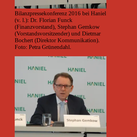
Bilanzpressekonferenz 2016 bei Haniel
(v. l.): Dr. Florian Funck
(Finanzvorstand), Stephan Gemkow
(Vorstandsvorsitzender) und Dietmar
Bochert (Direktor Kommunikation).
Foto: Petra Grünendahl.