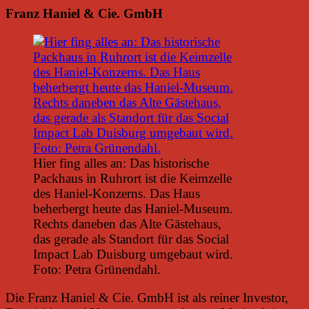
Franz Haniel & Cie. GmbH
Hier fing alles an: Das historische
Packhaus in Ruhrort ist die Keimzelle
des Haniel-Konzerns. Das Haus
beherbergt heute das Haniel-Museum.
Rechts daneben das Alte Gästehaus,
das gerade als Standort für das Social
Impact Lab Duisburg umgebaut wird.
Foto: Petra Grünendahl.
Die Franz Haniel & Cie. GmbH ist als reiner Investor,