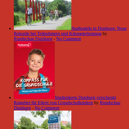
Stadtradeln in Duisburg: Neue
Rekorde bei Teilnehmern und Kilometerleistung
by
Rundschau Duisburg
-
No Comment
Studienkreis Duisburg verschenkt
Ratgeber für Eltern von Grundschulkindern
by
Rundschau
Duisburg
-
No Comment