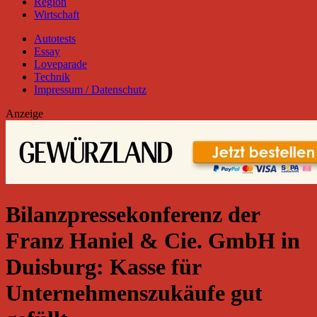
Region
Wirtschaft
Autotests
Essay
Loveparade
Technik
Impressum / Datenschutz
Anzeige
Bilanzpressekonferenz der
Franz Haniel & Cie. GmbH in
Duisburg: Kasse für
Unternehmenszukäufe gut