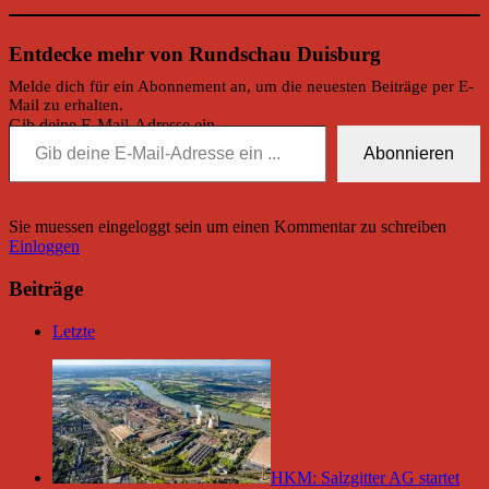
Entdecke mehr von Rundschau Duisburg
Melde dich für ein Abonnement an, um die neuesten Beiträge per E-
Mail zu erhalten.
Gib deine E-Mail-Adresse ein ...
Abonnieren
Sie muessen eingeloggt sein um einen Kommentar zu schreiben
Einloggen
Beiträge
Letzte
HKM: Salzgitter AG startet