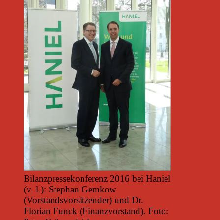
Bilanzpressekonferenz 2016 bei Haniel
(v. l.): Stephan Gemkow
(Vorstandsvorsitzender) und Dr.
Florian Funck (Finanzvorstand). Foto: