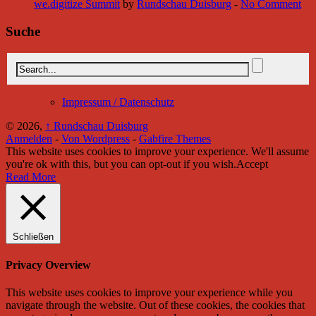
we.digitize Summit
by
Rundschau Duisburg
-
No Comment
Suche
Impressum / Datenschutz
© 2026,
↑
Rundschau Duisburg
Anmelden
-
Von Wordpress
-
Gabfire Themes
This website uses cookies to improve your experience. We'll assume
you're ok with this, but you can opt-out if you wish.
Accept
Read More
Schließen
Privacy Overview
This website uses cookies to improve your experience while you
navigate through the website. Out of these cookies, the cookies that