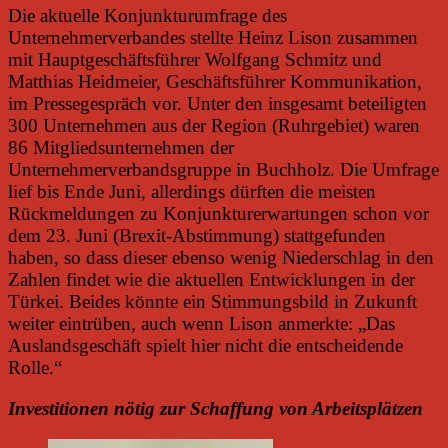
Die aktuelle Konjunkturumfrage des
Unternehmerverbandes stellte Heinz Lison zusammen
mit Hauptgeschäftsführer Wolfgang Schmitz und
Matthias Heidmeier, Geschäftsführer Kommunikation,
im Pressegespräch vor. Unter den insgesamt beteiligten
300 Unternehmen aus der Region (Ruhrgebiet) waren
86 Mitgliedsunternehmen der
Unternehmerverbandsgruppe in Buchholz. Die Umfrage
lief bis Ende Juni, allerdings dürften die meisten
Rückmeldungen zu Konjunkturerwartungen schon vor
dem 23. Juni (Brexit-Abstimmung) stattgefunden
haben, so dass dieser ebenso wenig Niederschlag in den
Zahlen findet wie die aktuellen Entwicklungen in der
Türkei. Beides könnte ein Stimmungsbild in Zukunft
weiter eintrüben, auch wenn Lison anmerkte: „Das
Auslandsgeschäft spielt hier nicht die entscheidende
Rolle.“
Investitionen nötig zur Schaffung von Arbeitsplätzen