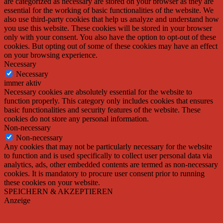
are categorized as necessary are stored on your browser as they are
essential for the working of basic functionalities of the website. We
also use third-party cookies that help us analyze and understand how
you use this website. These cookies will be stored in your browser
only with your consent. You also have the option to opt-out of these
cookies. But opting out of some of these cookies may have an effect
on your browsing experience.
Necessary
Necessary
immer aktiv
Necessary cookies are absolutely essential for the website to
function properly. This category only includes cookies that ensures
basic functionalities and security features of the website. These
cookies do not store any personal information.
Non-necessary
Non-necessary
Any cookies that may not be particularly necessary for the website
to function and is used specifically to collect user personal data via
analytics, ads, other embedded contents are termed as non-necessary
cookies. It is mandatory to procure user consent prior to running
these cookies on your website.
SPEICHERN & AKZEPTIEREN
Anzeige