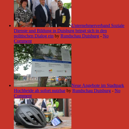
Unternehmerverband Soziale
Dienste und Bildung in Duisburg bringt sich in den
politischen Dialog ein
by
Rundschau Duisburg
-
No
Comment
Neue Angebote im Stadtpark
Hochheide ab sofort nutzbar
by
Rundschau Duisburg
-
No
Comment