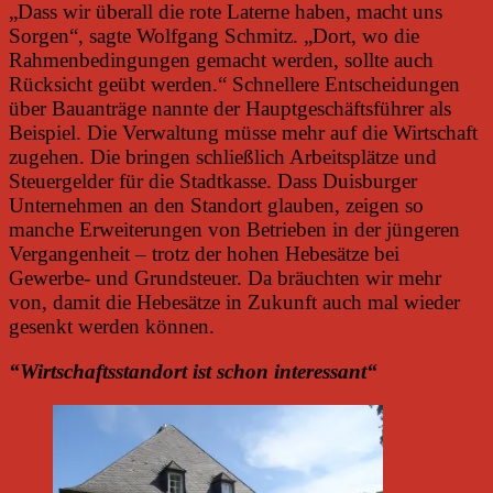
„Dass wir überall die rote Laterne haben, macht uns
Sorgen“, sagte Wolfgang Schmitz. „Dort, wo die
Rahmenbedingungen gemacht werden, sollte auch
Rücksicht geübt werden.“ Schnellere Entscheidungen
über Bauanträge nannte der Hauptgeschäftsführer als
Beispiel. Die Verwaltung müsse mehr auf die Wirtschaft
zugehen. Die bringen schließlich Arbeitsplätze und
Steuergelder für die Stadtkasse. Dass Duisburger
Unternehmen an den Standort glauben, zeigen so
manche Erweiterungen von Betrieben in der jüngeren
Vergangenheit – trotz der hohen Hebesätze bei
Gewerbe- und Grundsteuer. Da bräuchten wir mehr
von, damit die Hebesätze in Zukunft auch mal wieder
gesenkt werden können.
“Wirtschaftsstandort ist schon interessant“