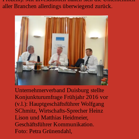
aller Branchen allerdings überwiegend zurück.
Unternehmerverband Duisburg stellte
Konjunkturumfrage Frühjahr 2016 vor
(v.l.): Hauptgeschäftsführer Wolfgang
SChmitz, Wirtschafts-Sprecher Heinz
Lison und Matthias Heidmeier,
Geschäftsführer Kommunikation.
Foto: Petra Grünendahl,