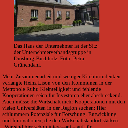
Das Haus der Unternehmer ist der Sitz
der Unternehmerverbandsgruppe in
Duisburg-Buchholz. Foto: Petra
Grünendahl.
Mehr Zusammenarbeit und weniger Kirchturmdenken
verlangte Heinz Lison von den Kommunen in der
Metropole Ruhr. Kleinteiligkeit und fehlende
Kooperationen seien für Investoren eher abschreckend.
Auch müsse die Wirtschaft mehr Kooperationen mit den
vielen Universitäten in der Region suchen: Hier
schlummern Potenziale für Forschung, Entwicklung
und Innovationen, die den Wirtschaftstandort stärken.
„Wir sind hier schon interessant – auf für