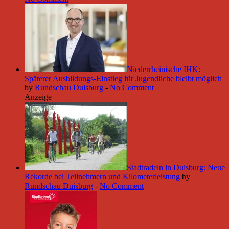
Niederrheinische IHK:
Späterer Ausbildungs-Einstieg für Jugendliche bleibt möglich
by
Rundschau Duisburg
-
No Comment
Anzeige
Stadtradeln in Duisburg: Neue
Rekorde bei Teilnehmern und Kilometerleistung
by
Rundschau Duisburg
-
No Comment