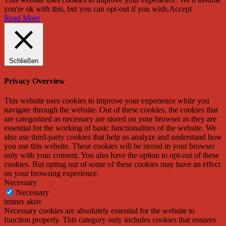
you're ok with this, but you can opt-out if you wish.
Accept
Read More
Schließen
Privacy Overview
This website uses cookies to improve your experience while you
navigate through the website. Out of these cookies, the cookies that
are categorized as necessary are stored on your browser as they are
essential for the working of basic functionalities of the website. We
also use third-party cookies that help us analyze and understand how
you use this website. These cookies will be stored in your browser
only with your consent. You also have the option to opt-out of these
cookies. But opting out of some of these cookies may have an effect
on your browsing experience.
Necessary
Necessary
immer aktiv
Necessary cookies are absolutely essential for the website to
function properly. This category only includes cookies that ensures