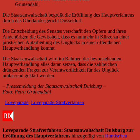
Grünendahl.
Die Staatsanwaltschaft begrüßt die Eröffnung des Hauptverfahrens
durch das Oberlandesgericht Düsseldorf.
Die Entscheidung des Senates verschafft den Opfern und ihren
Angehörigen die Gewissheit, dass es nunmehr in Kürze zu einer
juristischen Aufarbeitung des Unglücks in einer öffentlichen
Hauptverhandlung kommt.
Die Staatsanwaltschaft wird im Rahmen der bevorstehenden
Hauptverhandlung alles daran setzen, dass die zahlreichen
drängenden Fragen zur Verantwortlichkeit für das Unglück
umfassend geklärt werden.
– Pressemeldung der Staatsanwaltschaft Duisburg –
Foto: Petra Grünendahl
Loveparade
,
Loveparade-Strafverfahren
Loveparade-Strafverfahren: Staatsanwaltschaft Duisburg zur
Eröffnung des Hauptverfahrens
hinzugefügt von
Rundschau