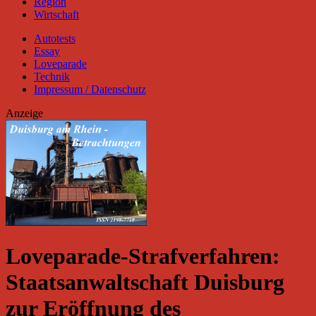
Region
Wirtschaft
Autotests
Essay
Loveparade
Technik
Impressum / Datenschutz
Anzeige
Loveparade-Strafverfahren:
Staatsanwaltschaft Duisburg
zur Eröffnung des