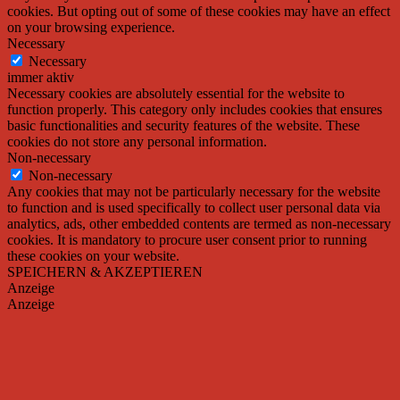
cookies. But opting out of some of these cookies may have an effect
on your browsing experience.
Necessary
Necessary
immer aktiv
Necessary cookies are absolutely essential for the website to
function properly. This category only includes cookies that ensures
basic functionalities and security features of the website. These
cookies do not store any personal information.
Non-necessary
Non-necessary
Any cookies that may not be particularly necessary for the website
to function and is used specifically to collect user personal data via
analytics, ads, other embedded contents are termed as non-necessary
cookies. It is mandatory to procure user consent prior to running
these cookies on your website.
SPEICHERN & AKZEPTIEREN
Anzeige
Anzeige