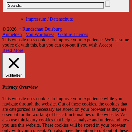
Impressum / Datenschutz
© 2026,
↑
Rundschau Duisburg
Anmelden
-
Von Wordpress
-
Gabfire Themes
This website uses cookies to improve your experience. We'll assume
you're ok with this, but you can opt-out if you wish.
Accept
Read More
Schließen
Privacy Overview
This website uses cookies to improve your experience while you
navigate through the website. Out of these cookies, the cookies that
are categorized as necessary are stored on your browser as they are
essential for the working of basic functionalities of the website. We
also use third-party cookies that help us analyze and understand how
you use this website. These cookies will be stored in your browser
only with your consent. You also have the option to opt-out of these