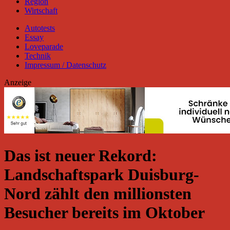
Region
Wirtschaft
Autotests
Essay
Loveparade
Technik
Impressum / Datenschutz
Anzeige
Das ist neuer Rekord:
Landschaftspark Duisburg-
Nord zählt den millionsten
Besucher bereits im Oktober