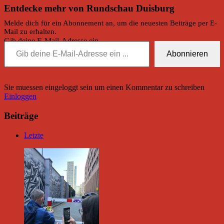
Entdecke mehr von Rundschau Duisburg
Melde dich für ein Abonnement an, um die neuesten Beiträge per E-
Mail zu erhalten.
Gib deine E-Mail-Adresse ein ...
Abonnieren
Sie muessen eingeloggt sein um einen Kommentar zu schreiben
Einloggen
Beiträge
Letzte