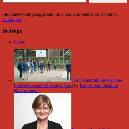
Sie muessen eingeloggt sein um einen Kommentar zu schreiben
Einloggen
Beiträge
Letzte
CDU-Ratsfraktion besuchte
Landschaftspark Duisburg-Nord
by
Rundschau Duisburg
-
No Comment