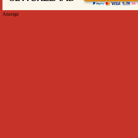
Anzeige