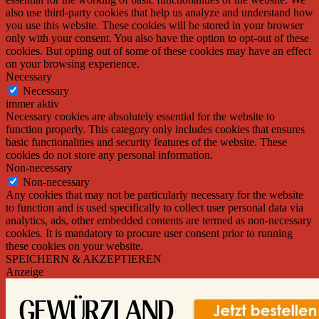
also use third-party cookies that help us analyze and understand how
you use this website. These cookies will be stored in your browser
only with your consent. You also have the option to opt-out of these
cookies. But opting out of some of these cookies may have an effect
on your browsing experience.
Necessary
Necessary
immer aktiv
Necessary cookies are absolutely essential for the website to
function properly. This category only includes cookies that ensures
basic functionalities and security features of the website. These
cookies do not store any personal information.
Non-necessary
Non-necessary
Any cookies that may not be particularly necessary for the website
to function and is used specifically to collect user personal data via
analytics, ads, other embedded contents are termed as non-necessary
cookies. It is mandatory to procure user consent prior to running
these cookies on your website.
SPEICHERN & AKZEPTIEREN
Anzeige