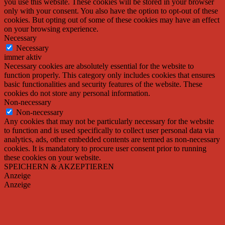
you use this website. These cookies will be stored in your browser
only with your consent. You also have the option to opt-out of these
cookies. But opting out of some of these cookies may have an effect
on your browsing experience.
Necessary
Necessary
immer aktiv
Necessary cookies are absolutely essential for the website to
function properly. This category only includes cookies that ensures
basic functionalities and security features of the website. These
cookies do not store any personal information.
Non-necessary
Non-necessary
Any cookies that may not be particularly necessary for the website
to function and is used specifically to collect user personal data via
analytics, ads, other embedded contents are termed as non-necessary
cookies. It is mandatory to procure user consent prior to running
these cookies on your website.
SPEICHERN & AKZEPTIEREN
Anzeige
Anzeige