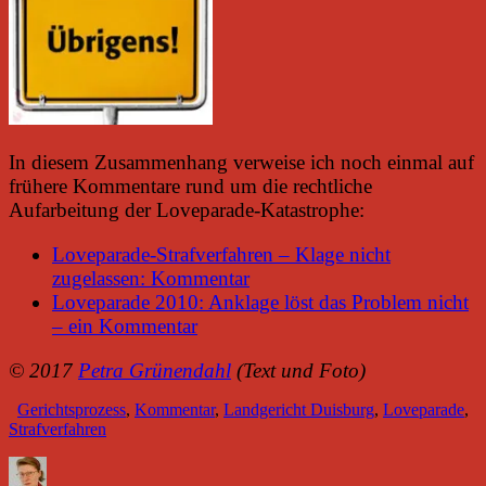
In diesem Zusammenhang verweise ich noch einmal auf
frühere Kommentare rund um die rechtliche
Aufarbeitung der Loveparade-Katastrophe:
Loveparade-Strafverfahren – Klage nicht
zugelassen: Kommentar
Loveparade 2010: Anklage löst das Problem nicht
– ein Kommentar
© 2017
Petra Grünendahl
(Text und Foto)
Gerichtsprozess
,
Kommentar
,
Landgericht Duisburg
,
Loveparade
,
Strafverfahren