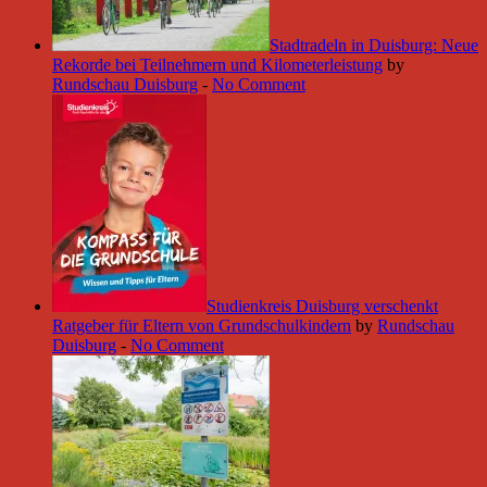
Stadtradeln in Duisburg: Neue
Rekorde bei Teilnehmern und Kilometerleistung
by
Rundschau Duisburg
-
No Comment
Studienkreis Duisburg verschenkt
Ratgeber für Eltern von Grundschulkindern
by
Rundschau
Duisburg
-
No Comment