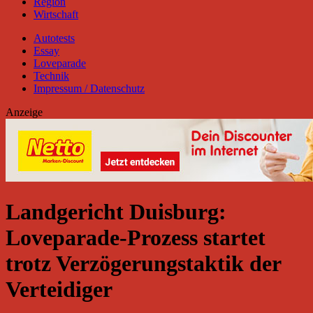
Region
Wirtschaft
Autotests
Essay
Loveparade
Technik
Impressum / Datenschutz
Anzeige
Landgericht Duisburg:
Loveparade-Prozess startet
trotz Verzögerungstaktik der
Verteidiger