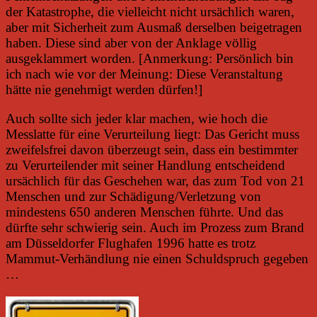
der Katastrophe, die vielleicht nicht ursächlich waren,
aber mit Sicherheit zum Ausmaß derselben beigetragen
haben. Diese sind aber von der Anklage völlig
ausgeklammert worden. [Anmerkung: Persönlich bin
ich nach wie vor der Meinung: Diese Veranstaltung
hätte nie genehmigt werden dürfen!]
Auch sollte sich jeder klar machen, wie hoch die
Messlatte für eine Verurteilung liegt: Das Gericht muss
zweifelsfrei davon überzeugt sein, dass ein bestimmter
zu Verurteilender mit seiner Handlung entscheidend
ursächlich für das Geschehen war, das zum Tod von 21
Menschen und zur Schädigung/Verletzung von
mindestens 650 anderen Menschen führte. Und das
dürfte sehr schwierig sein. Auch im Prozess zum Brand
am Düsseldorfer Flughafen 1996 hatte es trotz
Mammut-Verhändlung nie einen Schuldspruch gegeben
…