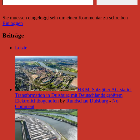
Sie muessen eingeloggt sein um einen Kommentar zu schreiben
Einloggen
Beiträge
Letzte
HKM: Salzgitter AG startet
Transformation in Duisburg mit Deutschlands größtem
Elektrolichtbogenofen
by
Rundschau Duisburg
-
No
Comment