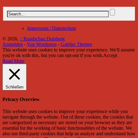
Impressum / Datenschutz
© 2026,
↑
Rundschau Duisburg
Anmelden
-
Von Wordpress
-
Gabfire Themes
This website uses cookies to improve your experience. We'll assume
you're ok with this, but you can opt-out if you wish.
Accept
Read More
Schließen
Privacy Overview
This website uses cookies to improve your experience while you
navigate through the website. Out of these cookies, the cookies that
are categorized as necessary are stored on your browser as they are
essential for the working of basic functionalities of the website. We
also use third-party cookies that help us analyze and understand how