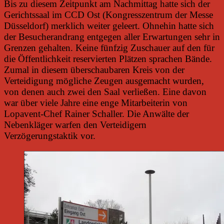
Bis zu diesem Zeitpunkt am Nachmittag hatte sich der
Gerichtssaal im CCD Ost (Kongresszentrum der Messe
Düsseldorf) merklich weiter geleert. Ohnehin hatte sich
der Besucherandrang entgegen aller Erwartungen sehr in
Grenzen gehalten. Keine fünfzig Zuschauer auf den für
die Öffentlichkeit reservierten Plätzen sprachen Bände.
Zumal in diesem überschaubaren Kreis von der
Verteidigung mögliche Zeugen ausgemacht wurden,
von denen auch zwei den Saal verließen. Eine davon
war über viele Jahre eine enge Mitarbeiterin von
Lopavent-Chef Rainer Schaller. Die Anwälte der
Nebenkläger warfen den Verteidigern
Verzögerungstaktik vor.