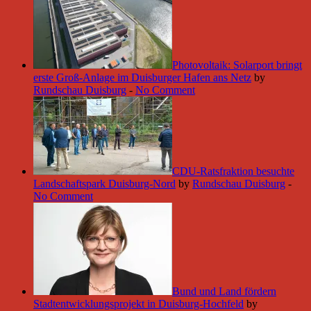
Photovoltaik: Solarport bringt
erste Groß-Anlage im Duisburger Hafen ans Netz
by
Rundschau Duisburg
-
No Comment
CDU-Ratsfraktion besuchte
Landschaftspark Duisburg-Nord
by
Rundschau Duisburg
-
No Comment
Bund und Land fördern
Stadtentwicklungsprojekt in Duisburg-Hochfeld
by