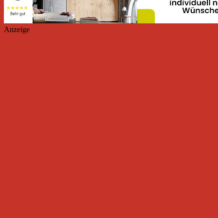
Anzeige