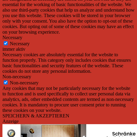
essential for the working of basic functionalities of the website. We
also use third-party cookies that help us analyze and understand how
you use this website. These cookies will be stored in your browser
only with your consent. You also have the option to opt-out of these
cookies. But opting out of some of these cookies may have an effect
on your browsing experience.
Necessary
Necessary
immer aktiv
Necessary cookies are absolutely essential for the website to
function properly. This category only includes cookies that ensures
basic functionalities and security features of the website. These
cookies do not store any personal information.
Non-necessary
Non-necessary
Any cookies that may not be particularly necessary for the website
to function and is used specifically to collect user personal data via
analytics, ads, other embedded contents are termed as non-necessary
cookies. It is mandatory to procure user consent prior to running
these cookies on your website.
SPEICHERN & AKZEPTIEREN
Anzeige