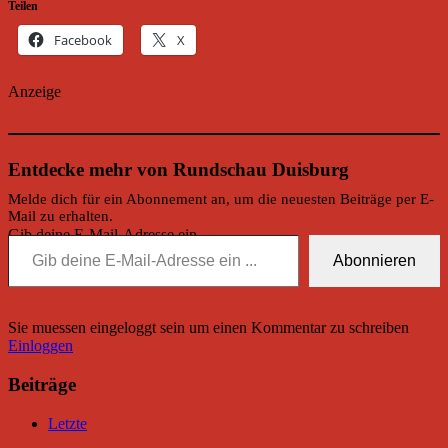
Teilen
Facebook
X
Anzeige
Entdecke mehr von Rundschau Duisburg
Melde dich für ein Abonnement an, um die neuesten Beiträge per E-
Mail zu erhalten.
Gib deine E-Mail-Adresse ein ...
Abonnieren
Sie muessen eingeloggt sein um einen Kommentar zu schreiben
Einloggen
Beiträge
Letzte