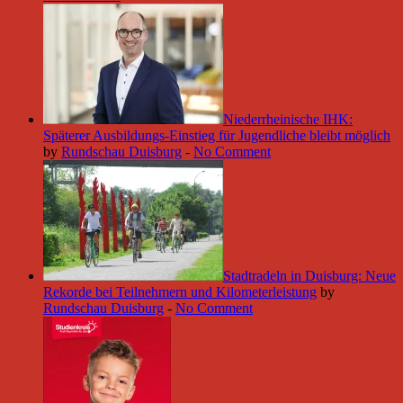
Niederrheinische IHK:
Späterer Ausbildungs-Einstieg für Jugendliche bleibt möglich
by
Rundschau Duisburg
-
No Comment
Stadtradeln in Duisburg: Neue
Rekorde bei Teilnehmern und Kilometerleistung
by
Rundschau Duisburg
-
No Comment