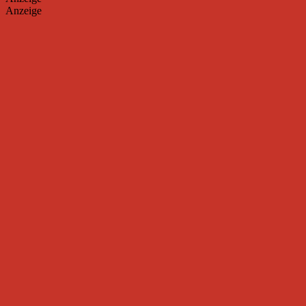
Anzeige