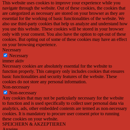
This website uses cookies to improve your experience while you
navigate through the website. Out of these cookies, the cookies that
are categorized as necessary are stored on your browser as they are
essential for the working of basic functionalities of the website. We
also use third-party cookies that help us analyze and understand how
you use this website. These cookies will be stored in your browser
only with your consent. You also have the option to opt-out of these
cookies. But opting out of some of these cookies may have an effect
on your browsing experience.
Necessary
Necessary
immer aktiv
Necessary cookies are absolutely essential for the website to
function properly. This category only includes cookies that ensures
basic functionalities and security features of the website. These
cookies do not store any personal information.
Non-necessary
Non-necessary
Any cookies that may not be particularly necessary for the website
to function and is used specifically to collect user personal data via
analytics, ads, other embedded contents are termed as non-necessary
cookies. It is mandatory to procure user consent prior to running
these cookies on your website.
SPEICHERN & AKZEPTIEREN
Anzeige