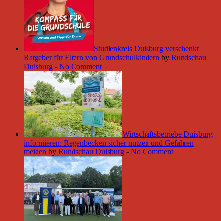
Studienkreis Duisburg verschenkt
Ratgeber für Eltern von Grundschulkindern
by
Rundschau
Duisburg
-
No Comment
Wirtschaftsbetriebe Duisburg
informieren: Regenbecken sicher nutzen und Gefahren
meiden
by
Rundschau Duisburg
-
No Comment