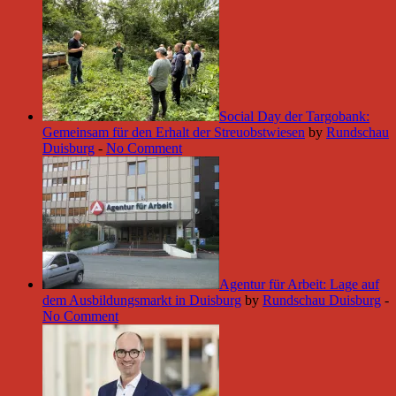
Social Day der Targobank:
Gemeinsam für den Erhalt der Streuobstwiesen
by
Rundschau
Duisburg
-
No Comment
Agentur für Arbeit: Lage auf
dem Ausbildungsmarkt in Duisburg
by
Rundschau Duisburg
-
No Comment