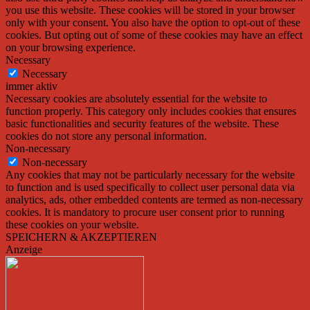
you use this website. These cookies will be stored in your browser
only with your consent. You also have the option to opt-out of these
cookies. But opting out of some of these cookies may have an effect
on your browsing experience.
Necessary
Necessary
immer aktiv
Necessary cookies are absolutely essential for the website to
function properly. This category only includes cookies that ensures
basic functionalities and security features of the website. These
cookies do not store any personal information.
Non-necessary
Non-necessary
Any cookies that may not be particularly necessary for the website
to function and is used specifically to collect user personal data via
analytics, ads, other embedded contents are termed as non-necessary
cookies. It is mandatory to procure user consent prior to running
these cookies on your website.
SPEICHERN & AKZEPTIEREN
Anzeige