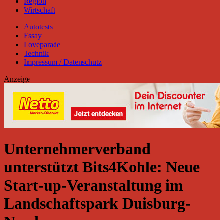
Region
Wirtschaft
Autotests
Essay
Loveparade
Technik
Impressum / Datenschutz
Anzeige
Unternehmerverband
unterstützt Bits4Kohle: Neue
Start-up-Veranstaltung im
Landschaftspark Duisburg-