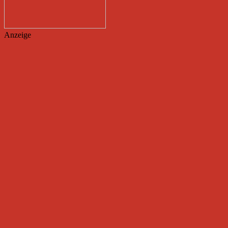
Anzeige