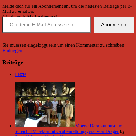
Melde dich für ein Abonnement an, um die neuesten Beiträge per E-
Mail zu erhalten.
Gib deine E-Mail-Adresse ein ...
Abonnieren
Sie muessen eingeloggt sein um einen Kommentar zu schreiben
Einloggen
Beiträge
Letzte
Moers: Bergbaumuseum
Schacht IV bekommt Grubenrettungsgerät von Dräger
by