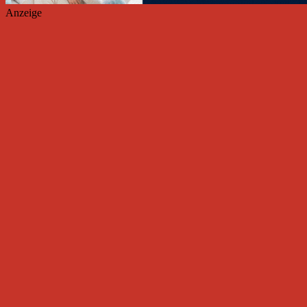
Anzeige