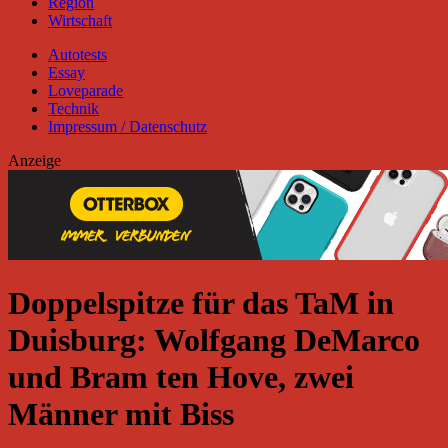
Region
Wirtschaft
Autotests
Essay
Loveparade
Technik
Impressum / Datenschutz
Anzeige
Doppelspitze für das TaM in
Duisburg: Wolfgang DeMarco
und Bram ten Hove, zwei
Männer mit Biss