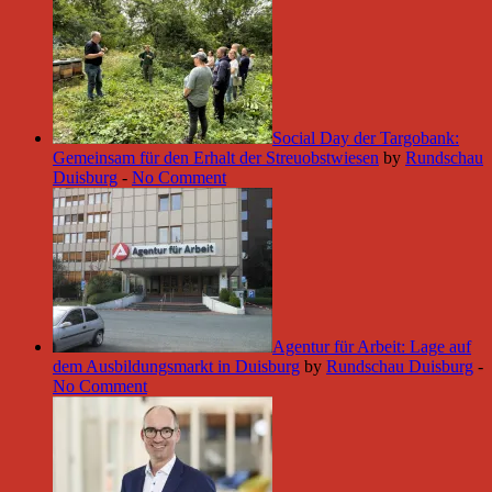
Social Day der Targobank:
Gemeinsam für den Erhalt der Streuobstwiesen
by
Rundschau
Duisburg
-
No Comment
Agentur für Arbeit: Lage auf
dem Ausbildungsmarkt in Duisburg
by
Rundschau Duisburg
-
No Comment