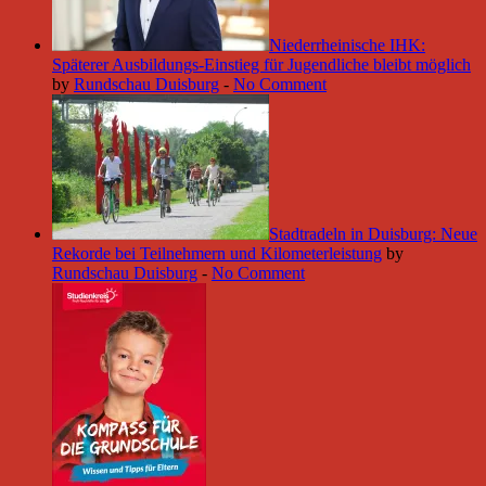
Niederrheinische IHK:
Späterer Ausbildungs-Einstieg für Jugendliche bleibt möglich
by
Rundschau Duisburg
-
No Comment
Stadtradeln in Duisburg: Neue
Rekorde bei Teilnehmern und Kilometerleistung
by
Rundschau Duisburg
-
No Comment