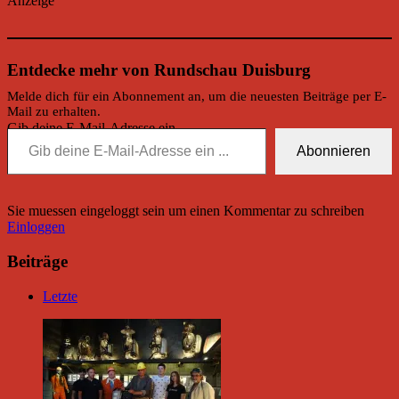
Anzeige
Entdecke mehr von Rundschau Duisburg
Melde dich für ein Abonnement an, um die neuesten Beiträge per E-
Mail zu erhalten.
Gib deine E-Mail-Adresse ein ...
Abonnieren
Sie muessen eingeloggt sein um einen Kommentar zu schreiben
Einloggen
Beiträge
Letzte