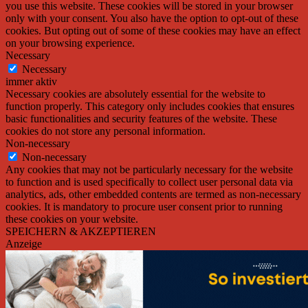
you use this website. These cookies will be stored in your browser
only with your consent. You also have the option to opt-out of these
cookies. But opting out of some of these cookies may have an effect
on your browsing experience.
Necessary
Necessary
immer aktiv
Necessary cookies are absolutely essential for the website to
function properly. This category only includes cookies that ensures
basic functionalities and security features of the website. These
cookies do not store any personal information.
Non-necessary
Non-necessary
Any cookies that may not be particularly necessary for the website
to function and is used specifically to collect user personal data via
analytics, ads, other embedded contents are termed as non-necessary
cookies. It is mandatory to procure user consent prior to running
these cookies on your website.
SPEICHERN & AKZEPTIEREN
Anzeige