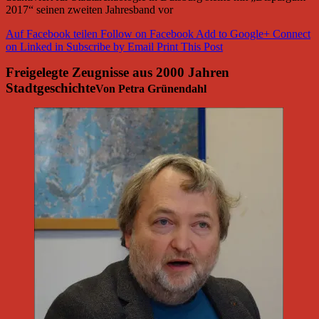
2017“ seinen zweiten Jahresband vor
Auf Facebook teilen
Follow on Facebook
Add to Google+
Connect
on Linked in
Subscribe by Email
Print This Post
Freigelegte Zeugnisse aus 2000 Jahren
Stadtgeschichte
Von Petra Grünendahl