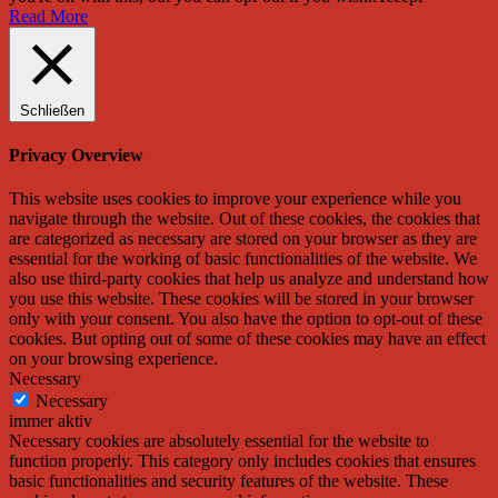
Read More
Schließen
Privacy Overview
This website uses cookies to improve your experience while you
navigate through the website. Out of these cookies, the cookies that
are categorized as necessary are stored on your browser as they are
essential for the working of basic functionalities of the website. We
also use third-party cookies that help us analyze and understand how
you use this website. These cookies will be stored in your browser
only with your consent. You also have the option to opt-out of these
cookies. But opting out of some of these cookies may have an effect
on your browsing experience.
Necessary
Necessary
immer aktiv
Necessary cookies are absolutely essential for the website to
function properly. This category only includes cookies that ensures
basic functionalities and security features of the website. These