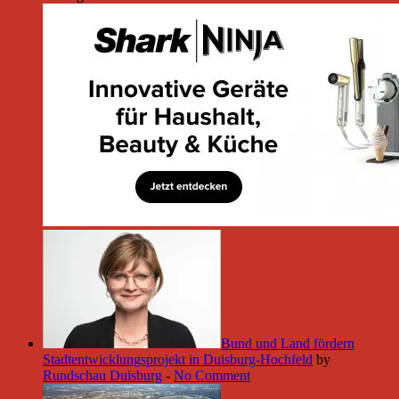
Bund und Land fördern
Stadtentwicklungsprojekt in Duisburg-Hochfeld
by
Rundschau Duisburg
-
No Comment