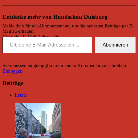
Entdecke mehr von Rundschau Duisburg
Melde dich für ein Abonnement an, um die neuesten Beiträge per E-
Mail zu erhalten.
Gib deine E-Mail-Adresse ein ...
Abonnieren
Sie muessen eingeloggt sein um einen Kommentar zu schreiben
Einloggen
Beiträge
Letzte