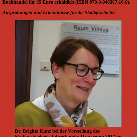
Buchhandel für 35 Euro erhältlich (ISBN 978-3-946387-16-9).
Ausgrabungen und Erkenntnisse für die Stadtgeschichte
Dr. Brigitta Kunz bei der Vorstellung des
Stadtarchäologie-Jahresbandes Dispargum 2017 im