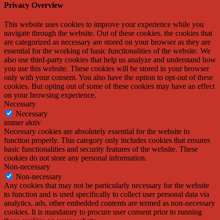
Privacy Overview
This website uses cookies to improve your experience while you
navigate through the website. Out of these cookies, the cookies that
are categorized as necessary are stored on your browser as they are
essential for the working of basic functionalities of the website. We
also use third-party cookies that help us analyze and understand how
you use this website. These cookies will be stored in your browser
only with your consent. You also have the option to opt-out of these
cookies. But opting out of some of these cookies may have an effect
on your browsing experience.
Necessary
Necessary
immer aktiv
Necessary cookies are absolutely essential for the website to
function properly. This category only includes cookies that ensures
basic functionalities and security features of the website. These
cookies do not store any personal information.
Non-necessary
Non-necessary
Any cookies that may not be particularly necessary for the website
to function and is used specifically to collect user personal data via
analytics, ads, other embedded contents are termed as non-necessary
cookies. It is mandatory to procure user consent prior to running