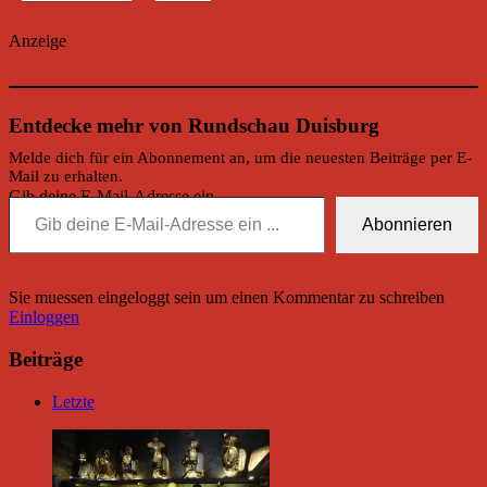
Anzeige
Entdecke mehr von Rundschau Duisburg
Melde dich für ein Abonnement an, um die neuesten Beiträge per E-
Mail zu erhalten.
Gib deine E-Mail-Adresse ein ...
Abonnieren
Sie muessen eingeloggt sein um einen Kommentar zu schreiben
Einloggen
Beiträge
Letzte