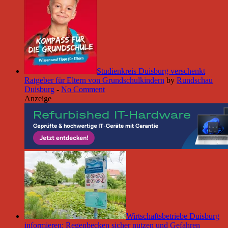
Studienkreis Duisburg verschenkt
Ratgeber für Eltern von Grundschulkindern
by
Rundschau
Duisburg
-
No Comment
Anzeige
Wirtschaftsbetriebe Duisburg
informieren: Regenbecken sicher nutzen und Gefahren