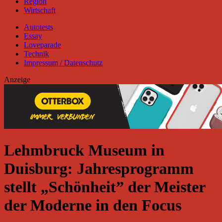
Region
Wirtschaft
Autotests
Essay
Loveparade
Technik
Impressum / Datenschutz
Anzeige
Lehmbruck Museum in
Duisburg: Jahresprogramm
stellt „Schönheit” der Meister
der Moderne in den Focus