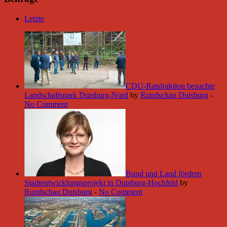
Letzte
CDU-Ratsfraktion besuchte
Landschaftspark Duisburg-Nord
by
Rundschau Duisburg
-
No Comment
Bund und Land fördern
Stadtentwicklungsprojekt in Duisburg-Hochfeld
by
Rundschau Duisburg
-
No Comment