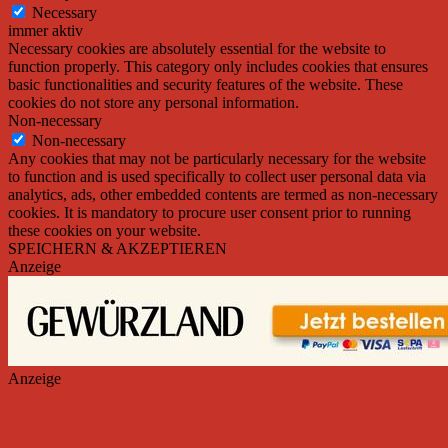
Necessary
immer aktiv
Necessary cookies are absolutely essential for the website to
function properly. This category only includes cookies that ensures
basic functionalities and security features of the website. These
cookies do not store any personal information.
Non-necessary
Non-necessary
Any cookies that may not be particularly necessary for the website
to function and is used specifically to collect user personal data via
analytics, ads, other embedded contents are termed as non-necessary
cookies. It is mandatory to procure user consent prior to running
these cookies on your website.
SPEICHERN & AKZEPTIEREN
Anzeige
Anzeige