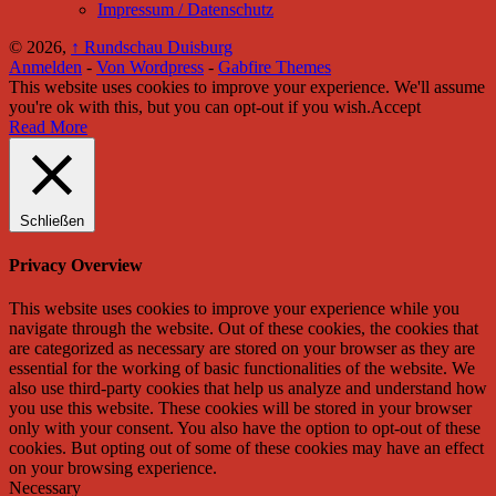
Impressum / Datenschutz
© 2026,
↑
Rundschau Duisburg
Anmelden
-
Von Wordpress
-
Gabfire Themes
This website uses cookies to improve your experience. We'll assume
you're ok with this, but you can opt-out if you wish.
Accept
Read More
Schließen
Privacy Overview
This website uses cookies to improve your experience while you
navigate through the website. Out of these cookies, the cookies that
are categorized as necessary are stored on your browser as they are
essential for the working of basic functionalities of the website. We
also use third-party cookies that help us analyze and understand how
you use this website. These cookies will be stored in your browser
only with your consent. You also have the option to opt-out of these
cookies. But opting out of some of these cookies may have an effect
on your browsing experience.
Necessary