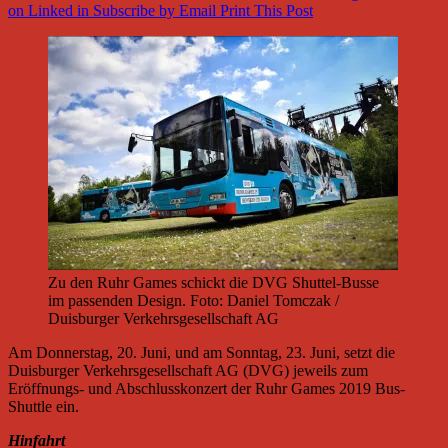
on Linked in
Subscribe by Email
Print This Post
Zu den Ruhr Games schickt die DVG Shuttel-Busse
im passenden Design. Foto: Daniel Tomczak /
Duisburger Verkehrsgesellschaft AG
Am Donnerstag, 20. Juni, und am Sonntag, 23. Juni, setzt die
Duisburger Verkehrsgesellschaft AG (DVG) jeweils zum
Eröffnungs- und Abschlusskonzert der Ruhr Games 2019 Bus-
Shuttle ein.
Hinfahrt