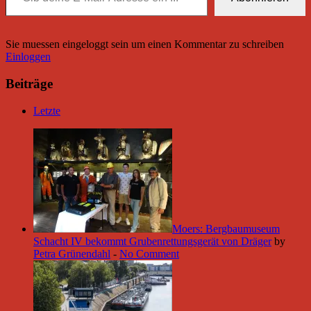
Sie muessen eingeloggt sein um einen Kommentar zu schreiben
Einloggen
Beiträge
Letzte
Moers: Bergbaumuseum
Schacht IV bekommt Grubenrettungsgerät von Dräger
by
Petra Grünendahl
-
No Comment