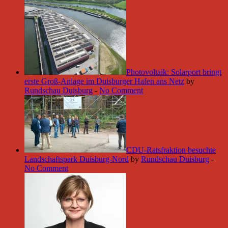
Photovoltaik: Solarport bringt
erste Groß-Anlage im Duisburger Hafen ans Netz
by
Rundschau Duisburg
-
No Comment
CDU-Ratsfraktion besuchte
Landschaftspark Duisburg-Nord
by
Rundschau Duisburg
-
No Comment