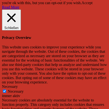
you're ok with this, but you can opt-out if you wish.
Accept
Read More
Schließen
Privacy Overview
This website uses cookies to improve your experience while you
navigate through the website. Out of these cookies, the cookies that
are categorized as necessary are stored on your browser as they are
essential for the working of basic functionalities of the website. We
also use third-party cookies that help us analyze and understand how
you use this website. These cookies will be stored in your browser
only with your consent. You also have the option to opt-out of these
cookies. But opting out of some of these cookies may have an effect
on your browsing experience.
Necessary
Necessary
immer aktiv
Necessary cookies are absolutely essential for the website to
function properly. This category only includes cookies that ensures
basic functionalities and security features of the website. These