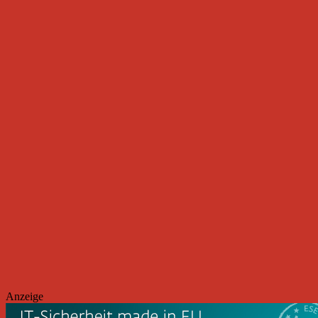
Anzeige