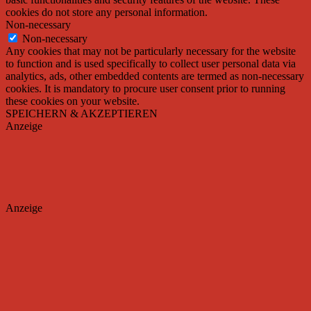
cookies do not store any personal information.
Non-necessary
Non-necessary
Any cookies that may not be particularly necessary for the website
to function and is used specifically to collect user personal data via
analytics, ads, other embedded contents are termed as non-necessary
cookies. It is mandatory to procure user consent prior to running
these cookies on your website.
SPEICHERN & AKZEPTIEREN
Anzeige
Anzeige