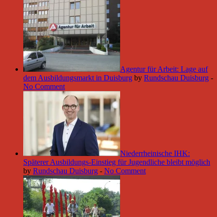
Agentur für Arbeit: Lage auf
dem Ausbildungsmarkt in Duisburg
by
Rundschau Duisburg
-
No Comment
Niederrheinische IHK:
Späterer Ausbildungs-Einstieg für Jugendliche bleibt möglich
by
Rundschau Duisburg
-
No Comment