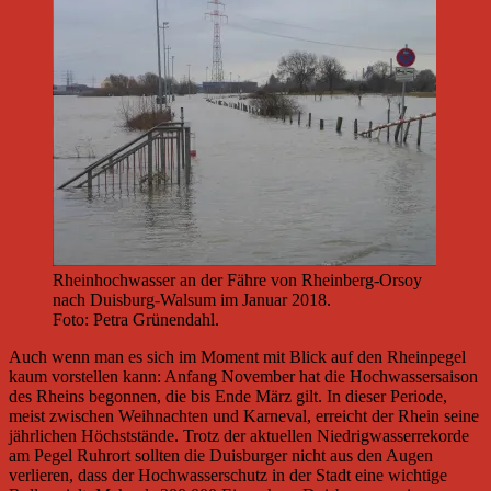
Rheinhochwasser an der Fähre von Rheinberg-Orsoy
nach Duisburg-Walsum im Januar 2018.
Foto: Petra Grünendahl.
Auch wenn man es sich im Moment mit Blick auf den Rheinpegel
kaum vorstellen kann: Anfang November hat die Hochwassersaison
des Rheins begonnen, die bis Ende März gilt. In dieser Periode,
meist zwischen Weihnachten und Karneval, erreicht der Rhein seine
jährlichen Höchststände. Trotz der aktuellen Niedrigwasserrekorde
am Pegel Ruhrort sollten die Duisburger nicht aus den Augen
verlieren, dass der Hochwasserschutz in der Stadt eine wichtige