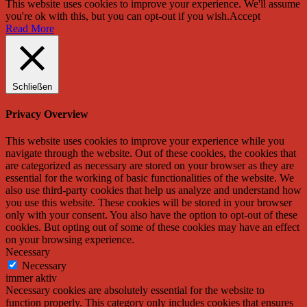
This website uses cookies to improve your experience. We'll assume
you're ok with this, but you can opt-out if you wish.
Accept
Read More
Schließen
Privacy Overview
This website uses cookies to improve your experience while you
navigate through the website. Out of these cookies, the cookies that
are categorized as necessary are stored on your browser as they are
essential for the working of basic functionalities of the website. We
also use third-party cookies that help us analyze and understand how
you use this website. These cookies will be stored in your browser
only with your consent. You also have the option to opt-out of these
cookies. But opting out of some of these cookies may have an effect
on your browsing experience.
Necessary
Necessary
immer aktiv
Necessary cookies are absolutely essential for the website to
function properly. This category only includes cookies that ensures