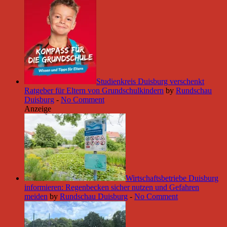
Studienkreis Duisburg verschenkt
Ratgeber für Eltern von Grundschulkindern
by
Rundschau
Duisburg
-
No Comment
Anzeige
Wirtschaftsbetriebe Duisburg
informieren: Regenbecken sicher nutzen und Gefahren
meiden
by
Rundschau Duisburg
-
No Comment