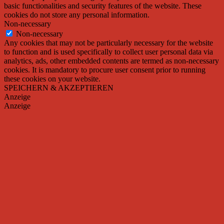
basic functionalities and security features of the website. These
cookies do not store any personal information.
Non-necessary
Non-necessary
Any cookies that may not be particularly necessary for the website
to function and is used specifically to collect user personal data via
analytics, ads, other embedded contents are termed as non-necessary
cookies. It is mandatory to procure user consent prior to running
these cookies on your website.
SPEICHERN & AKZEPTIEREN
Anzeige
Anzeige