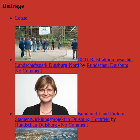
Beiträge
Letzte
CDU-Ratsfraktion besuchte
Landschaftspark Duisburg-Nord
by
Rundschau Duisburg
-
No Comment
Bund und Land fördern
Stadtentwicklungsprojekt in Duisburg-Hochfeld
by
Rundschau Duisburg
-
No Comment