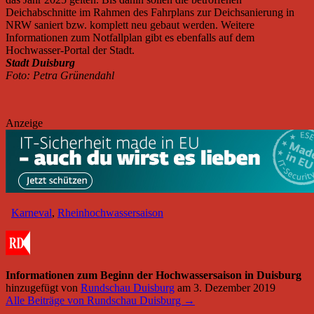
Deichabschnitte im Rahmen des Fahrplans zur Deichsanierung in
NRW saniert bzw. komplett neu gebaut werden. Weitere
Informationen zum Notfallplan gibt es ebenfalls auf dem
Hochwasser-Portal der Stadt.
Stadt Duisburg
Foto: Petra Grünendahl
Anzeige
Karneval
,
Rheinhochwassersaison
Informationen zum Beginn der Hochwassersaison in Duisburg
hinzugefügt von
Rundschau Duisburg
am
3. Dezember 2019
Alle Beiträge von Rundschau Duisburg →