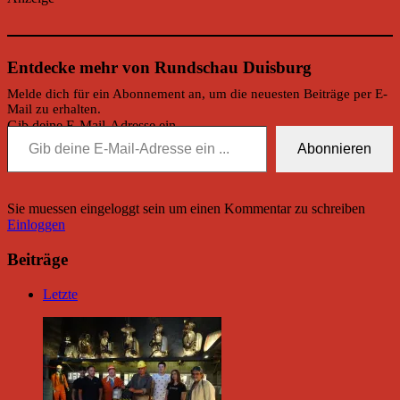
Entdecke mehr von Rundschau Duisburg
Melde dich für ein Abonnement an, um die neuesten Beiträge per E-
Mail zu erhalten.
Gib deine E-Mail-Adresse ein ...
Abonnieren
Sie muessen eingeloggt sein um einen Kommentar zu schreiben
Einloggen
Beiträge
Letzte