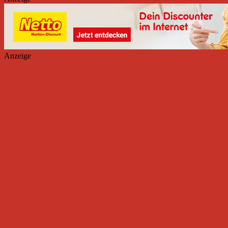
Anzeige