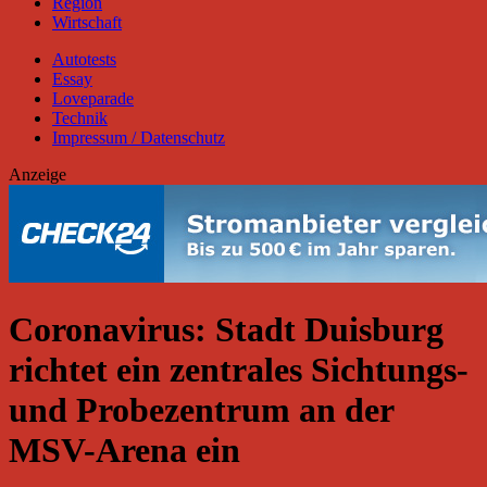
Region
Wirtschaft
Autotests
Essay
Loveparade
Technik
Impressum / Datenschutz
Anzeige
Coronavirus: Stadt Duisburg
richtet ein zentrales Sichtungs-
und Probezentrum an der
MSV-Arena ein