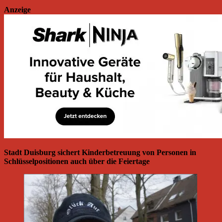
Anzeige
Stadt Duisburg sichert Kinderbetreuung von Personen in
Schlüsselpositionen auch über die Feiertage