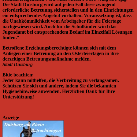
Die Stadt Duisburg wird auf jeden Fall diese zwingend
erforderliche Betreuung sicherstellen und in den Einrichtungen
ein entsprechendes Angebot vorhalten. Voraussetzung ist, dass
die Unabkömmlichkeit vom Arbeitgeber für die Feiertage
nachgewiesen wird. Auch für die Schulkinder wird das
Jugendamt bei entsprechendem Bedarf im Einzelfall Lösungen
finden.“
Betroffene Erziehungsberechtigte können sich mit dem
Anliegen einer Betreuung an den Osterfeiertagen in ihre
derzeitigen Betreuungsmaßnahme melden.
Stadt Duisburg
Bitte beachten:
Jeder kann mithelfen, die Verbreitung zu verlangsamen.
Schützen Sie sich und andere, indem Sie die bekannten
Hygienehinweise anwenden. Herzlichen Dank für Ihre
Unterstützung!
Anzeige