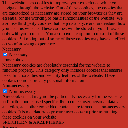
This website uses cookies to improve your experience while you
navigate through the website. Out of these cookies, the cookies that
are categorized as necessary are stored on your browser as they are
essential for the working of basic functionalities of the website. We
also use third-party cookies that help us analyze and understand how
you use this website. These cookies will be stored in your browser
only with your consent. You also have the option to opt-out of these
cookies. But opting out of some of these cookies may have an effect
on your browsing experience.
Necessary
Necessary
immer aktiv
Necessary cookies are absolutely essential for the website to
function properly. This category only includes cookies that ensures
basic functionalities and security features of the website. These
cookies do not store any personal information.
Non-necessary
Non-necessary
Any cookies that may not be particularly necessary for the website
to function and is used specifically to collect user personal data via
analytics, ads, other embedded contents are termed as non-necessary
cookies. It is mandatory to procure user consent prior to running
these cookies on your website.
SPEICHERN & AKZEPTIEREN
Anzeige