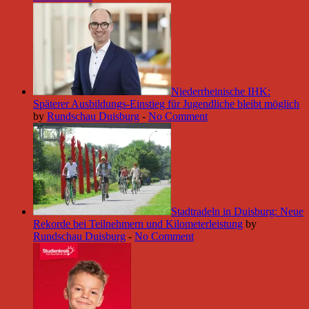
Niederrheinische IHK:
Späterer Ausbildungs-Einstieg für Jugendliche bleibt möglich
by
Rundschau Duisburg
-
No Comment
Stadtradeln in Duisburg: Neue
Rekorde bei Teilnehmern und Kilometerleistung
by
Rundschau Duisburg
-
No Comment