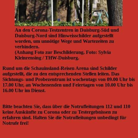
An den Corona-Testzentren in Duisburg-Süd und
Duisburg-Nord sind Hinweisschilder aufgestellt
worden, um unnötige Wege und Wartezeiten zu
verhindern.
(Anhang Foto zur Beschilderung. Foto: Sylvia
Kleinrensing / THW-Duisburg.
Rund um die Schauinsland-Reisen Arena sind Schilder
aufgestellt, die zu den entsprechenden Stellen leiten. Das
Sichtungs- und Probezentrum ist wochentags von 09.00 Uhr bis
17.00 Uhr, an Wochenenden und Feiertagen von 10.00 Uhr bis
16.00 Uhr im Dienst.
Bitte beachten Sie, dass über die Notrufleitungen 112 und 110
keine Auskünfte zu Corona oder zu Testergebnissen zu
erfahren sind. Halten Sie die Notrufleitungen unbedingt für
Notrufe frei!