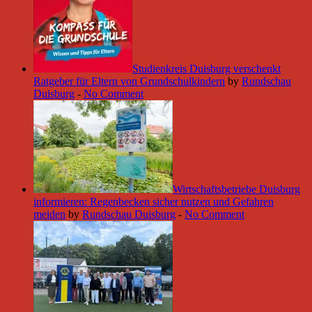
Studienkreis Duisburg verschenkt
Ratgeber für Eltern von Grundschulkindern
by
Rundschau
Duisburg
-
No Comment
Wirtschaftsbetriebe Duisburg
informieren: Regenbecken sicher nutzen und Gefahren
meiden
by
Rundschau Duisburg
-
No Comment