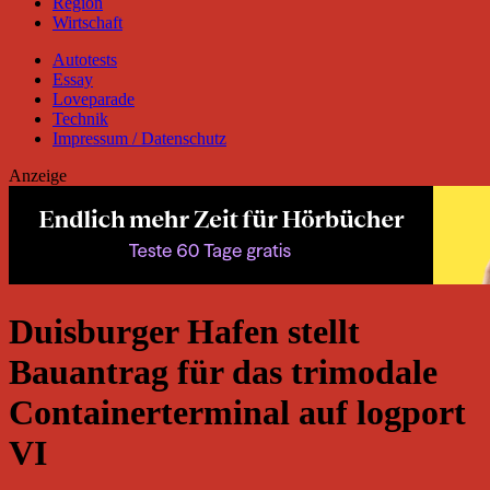
Region
Wirtschaft
Autotests
Essay
Loveparade
Technik
Impressum / Datenschutz
Anzeige
Duisburger Hafen stellt
Bauantrag für das trimodale
Containerterminal auf logport
VI