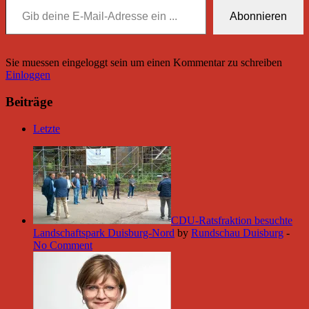
Abonnieren
Sie muessen eingeloggt sein um einen Kommentar zu schreiben
Einloggen
Beiträge
Letzte
CDU-Ratsfraktion besuchte
Landschaftspark Duisburg-Nord
by
Rundschau Duisburg
-
No Comment