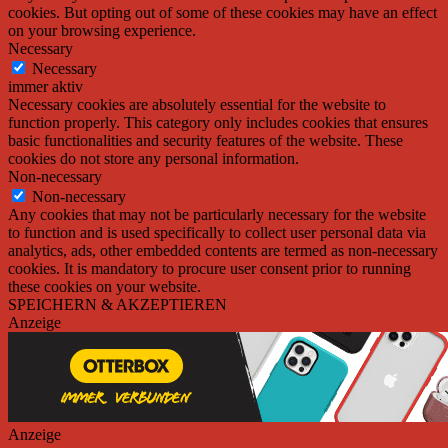
cookies. But opting out of some of these cookies may have an effect
on your browsing experience.
Necessary
Necessary
immer aktiv
Necessary cookies are absolutely essential for the website to
function properly. This category only includes cookies that ensures
basic functionalities and security features of the website. These
cookies do not store any personal information.
Non-necessary
Non-necessary
Any cookies that may not be particularly necessary for the website
to function and is used specifically to collect user personal data via
analytics, ads, other embedded contents are termed as non-necessary
cookies. It is mandatory to procure user consent prior to running
these cookies on your website.
SPEICHERN & AKZEPTIEREN
Anzeige
Anzeige