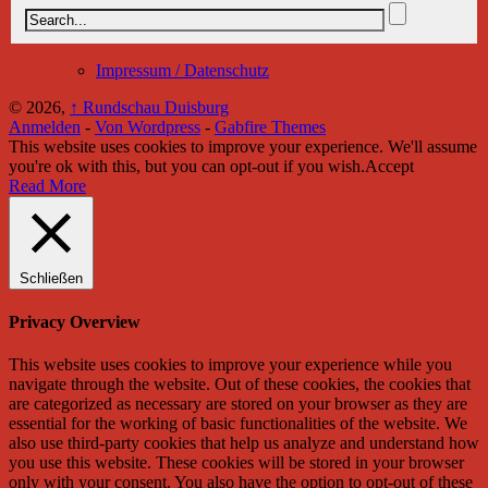
Impressum / Datenschutz
© 2026,
↑
Rundschau Duisburg
Anmelden
-
Von Wordpress
-
Gabfire Themes
This website uses cookies to improve your experience. We'll assume
you're ok with this, but you can opt-out if you wish.
Accept
Read More
Schließen
Privacy Overview
This website uses cookies to improve your experience while you
navigate through the website. Out of these cookies, the cookies that
are categorized as necessary are stored on your browser as they are
essential for the working of basic functionalities of the website. We
also use third-party cookies that help us analyze and understand how
you use this website. These cookies will be stored in your browser
only with your consent. You also have the option to opt-out of these