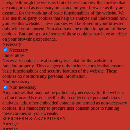
navigate through the website. Out of these cookies, the cookies that
are categorized as necessary are stored on your browser as they are
essential for the working of basic functionalities of the website. We
also use third-party cookies that help us analyze and understand how
you use this website. These cookies will be stored in your browser
only with your consent. You also have the option to opt-out of these
cookies. But opting out of some of these cookies may have an effect
on your browsing experience.
Necessary
Necessary
immer aktiv
Necessary cookies are absolutely essential for the website to
function properly. This category only includes cookies that ensures
basic functionalities and security features of the website. These
cookies do not store any personal information.
Non-necessary
Non-necessary
Any cookies that may not be particularly necessary for the website
to function and is used specifically to collect user personal data via
analytics, ads, other embedded contents are termed as non-necessary
cookies. It is mandatory to procure user consent prior to running
these cookies on your website.
SPEICHERN & AKZEPTIEREN
Anzeige
Anzeige