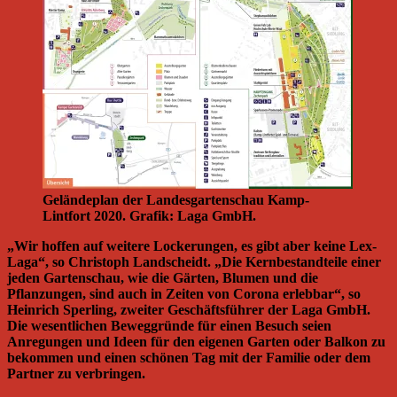
Geländeplan der Landesgartenschau Kamp-
Lintfort 2020. Grafik: Laga GmbH.
„Wir hoffen auf weitere Lockerungen, es gibt aber keine Lex-
Laga“, so Christoph Landscheidt. „Die Kernbestandteile einer
jeden Gartenschau, wie die Gärten, Blumen und die
Pflanzungen, sind auch in Zeiten von Corona erlebbar“, so
Heinrich Sperling, zweiter Geschäftsführer der Laga GmbH.
Die wesentlichen Beweggründe für einen Besuch seien
Anregungen und Ideen für den eigenen Garten oder Balkon zu
bekommen und einen schönen Tag mit der Familie oder dem
Partner zu verbringen.