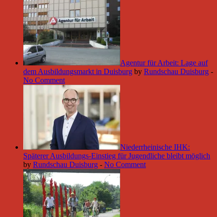
Agentur für Arbeit: Lage auf
dem Ausbildungsmarkt in Duisburg
by
Rundschau Duisburg
-
No Comment
Niederrheinische IHK:
Späterer Ausbildungs-Einstieg für Jugendliche bleibt möglich
by
Rundschau Duisburg
-
No Comment