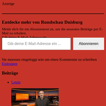
Anzeige
Entdecke mehr von Rundschau Duisburg
Melde dich für ein Abonnement an, um die neuesten Beiträge per E-
Mail zu erhalten.
Gib deine E-Mail-Adresse ein ...
Abonnieren
Sie muessen eingeloggt sein um einen Kommentar zu schreiben
Einloggen
Beiträge
Letzte