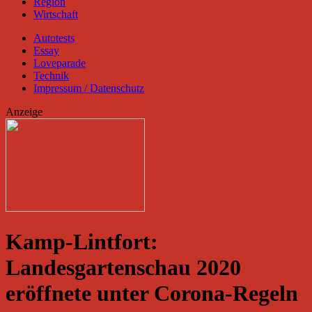
Region
Wirtschaft
Autotests
Essay
Loveparade
Technik
Impressum / Datenschutz
Anzeige
Kamp-Lintfort:
Landesgartenschau 2020
eröffnete unter Corona-Regeln