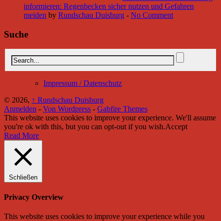
informieren: Regenbecken sicher nutzen und Gefahren
meiden
by
Rundschau Duisburg
-
No Comment
Suche
Impressum / Datenschutz
© 2026,
↑
Rundschau Duisburg
Anmelden
-
Von Wordpress
-
Gabfire Themes
This website uses cookies to improve your experience. We'll assume
you're ok with this, but you can opt-out if you wish.
Accept
Read More
Schließen
Privacy Overview
This website uses cookies to improve your experience while you