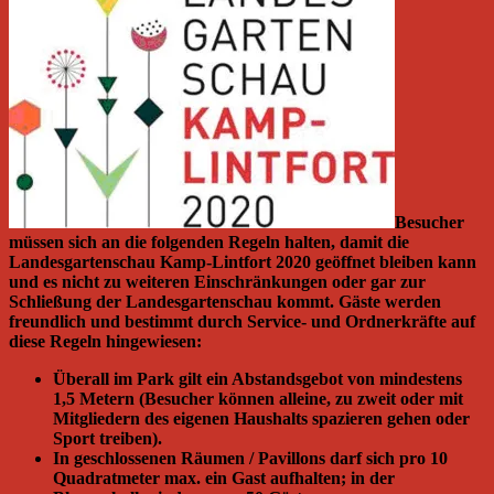
Besucher
müssen sich an die folgenden Regeln halten, damit die
Landesgartenschau Kamp-Lintfort 2020 geöffnet bleiben kann
und es nicht zu weiteren Einschränkungen oder gar zur
Schließung der Landesgartenschau kommt. Gäste werden
freundlich und bestimmt durch Service- und Ordnerkräfte auf
diese Regeln hingewiesen:
Überall im Park gilt ein Abstandsgebot von mindestens
1,5 Metern (Besucher können alleine, zu zweit oder mit
Mitgliedern des eigenen Haushalts spazieren gehen oder
Sport treiben).
In geschlossenen Räumen / Pavillons darf sich pro 10
Quadratmeter max. ein Gast aufhalten; in der