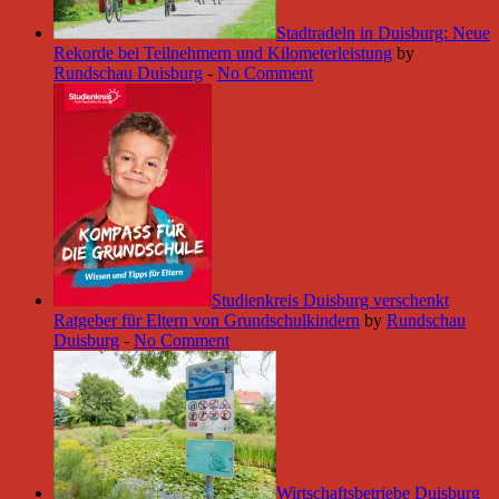
Stadtradeln in Duisburg: Neue
Rekorde bei Teilnehmern und Kilometerleistung
by
Rundschau Duisburg
-
No Comment
Studienkreis Duisburg verschenkt
Ratgeber für Eltern von Grundschulkindern
by
Rundschau
Duisburg
-
No Comment
Wirtschaftsbetriebe Duisburg