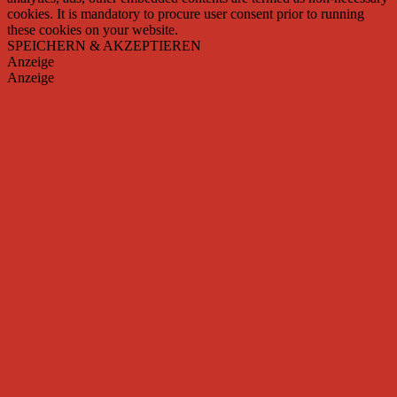
cookies. It is mandatory to procure user consent prior to running
these cookies on your website.
SPEICHERN & AKZEPTIEREN
Anzeige
Anzeige