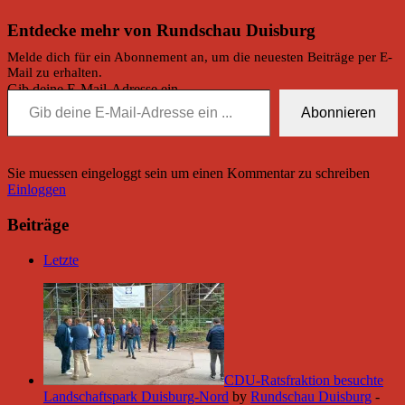
Entdecke mehr von Rundschau Duisburg
Melde dich für ein Abonnement an, um die neuesten Beiträge per E-
Mail zu erhalten.
Gib deine E-Mail-Adresse ein ...
Abonnieren
Sie muessen eingeloggt sein um einen Kommentar zu schreiben
Einloggen
Beiträge
Letzte
CDU-Ratsfraktion besuchte
Landschaftspark Duisburg-Nord
by
Rundschau Duisburg
-