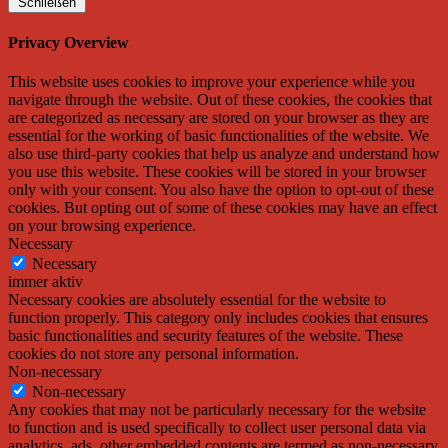
Schließen
Privacy Overview
This website uses cookies to improve your experience while you
navigate through the website. Out of these cookies, the cookies that
are categorized as necessary are stored on your browser as they are
essential for the working of basic functionalities of the website. We
also use third-party cookies that help us analyze and understand how
you use this website. These cookies will be stored in your browser
only with your consent. You also have the option to opt-out of these
cookies. But opting out of some of these cookies may have an effect
on your browsing experience.
Necessary
Necessary
immer aktiv
Necessary cookies are absolutely essential for the website to
function properly. This category only includes cookies that ensures
basic functionalities and security features of the website. These
cookies do not store any personal information.
Non-necessary
Non-necessary
Any cookies that may not be particularly necessary for the website
to function and is used specifically to collect user personal data via
analytics, ads, other embedded contents are termed as non-necessary