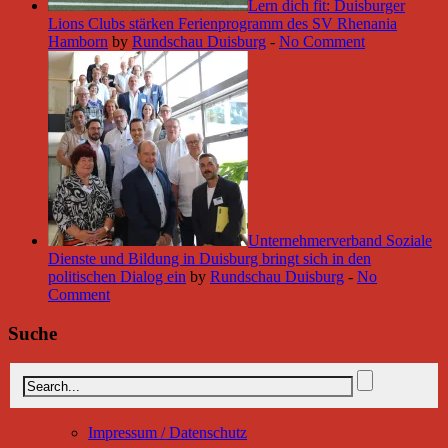
Lern dich fit: Duisburger
Lions Clubs stärken Ferienprogramm des SV Rhenania
Hamborn
by
Rundschau Duisburg
-
No Comment
Unternehmerverband Soziale
Dienste und Bildung in Duisburg bringt sich in den
politischen Dialog ein
by
Rundschau Duisburg
-
No
Comment
Suche
Impressum / Datenschutz