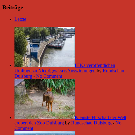
Beiträge
Letzte
IHKs veröffentlichen
Umfrage zu Niedrigwasser-Auswirkungen
by
Rundschau
Duisburg
-
No Comment
Kleinste Hirschart der Welt
erobert den Zoo Duisburg
by
Rundschau Duisburg
-
No
Comment