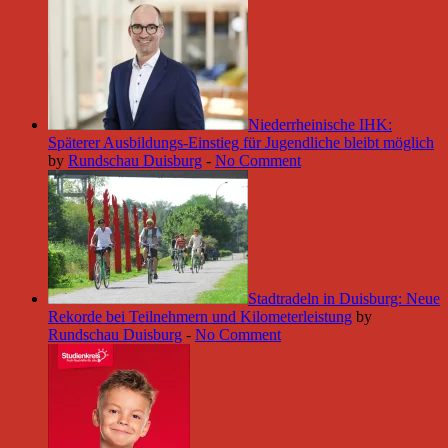
Niederrheinische IHK:
Späterer Ausbildungs-Einstieg für Jugendliche bleibt möglich
by
Rundschau Duisburg
-
No Comment
Stadtradeln in Duisburg: Neue
Rekorde bei Teilnehmern und Kilometerleistung
by
Rundschau Duisburg
-
No Comment