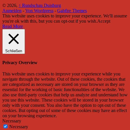
© 2026,
↑
Rundschau Duisburg
Anmelden
-
Von Wordpress
-
Gabfire Themes
This website uses cookies to improve your experience. We'll assume
you're ok with this, but you can opt-out if you wish.
Accept
Read More
Schließen
Privacy Overview
This website uses cookies to improve your experience while you
navigate through the website. Out of these cookies, the cookies that
are categorized as necessary are stored on your browser as they are
essential for the working of basic functionalities of the website. We
also use third-party cookies that help us analyze and understand how
you use this website. These cookies will be stored in your browser
only with your consent. You also have the option to opt-out of these
cookies. But opting out of some of these cookies may have an effect
on your browsing experience.
Necessary
Necessary