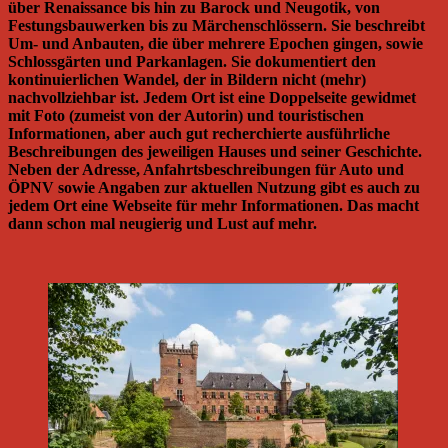
über Renaissance bis hin zu Barock und Neugotik, von
Festungsbauwerken bis zu Märchenschlössern. Sie beschreibt
Um- und Anbauten, die über mehrere Epochen gingen, sowie
Schlossgärten und Parkanlagen. Sie dokumentiert den
kontinuierlichen Wandel, der in Bildern nicht (mehr)
nachvollziehbar ist. Jedem Ort ist eine Doppelseite gewidmet
mit Foto (zumeist von der Autorin) und touristischen
Informationen, aber auch gut recherchierte ausführliche
Beschreibungen des jeweiligen Hauses und seiner Geschichte.
Neben der Adresse, Anfahrtsbeschreibungen für Auto und
ÖPNV sowie Angaben zur aktuellen Nutzung gibt es auch zu
jedem Ort eine Webseite für mehr Informationen. Das macht
dann schon mal neugierig und Lust auf mehr.