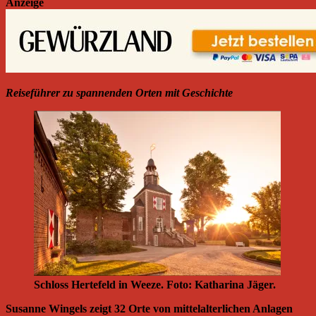
Anzeige
Reiseführer zu spannenden Orten mit Geschichte
Schloss Hertefeld in Weeze. Foto: Katharina Jäger.
Susanne Wingels zeigt 32 Orte von mittelalterlichen Anlagen