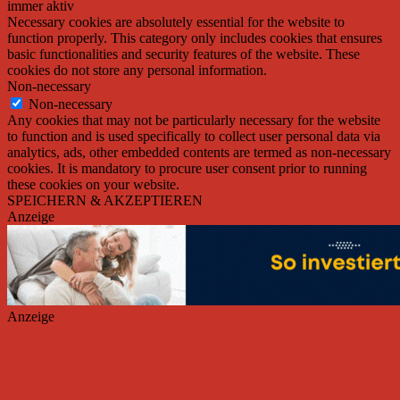
immer aktiv
Necessary cookies are absolutely essential for the website to
function properly. This category only includes cookies that ensures
basic functionalities and security features of the website. These
cookies do not store any personal information.
Non-necessary
Non-necessary
Any cookies that may not be particularly necessary for the website
to function and is used specifically to collect user personal data via
analytics, ads, other embedded contents are termed as non-necessary
cookies. It is mandatory to procure user consent prior to running
these cookies on your website.
SPEICHERN & AKZEPTIEREN
Anzeige
Anzeige