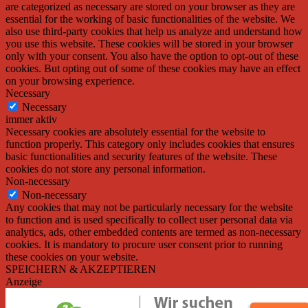
are categorized as necessary are stored on your browser as they are
essential for the working of basic functionalities of the website. We
also use third-party cookies that help us analyze and understand how
you use this website. These cookies will be stored in your browser
only with your consent. You also have the option to opt-out of these
cookies. But opting out of some of these cookies may have an effect
on your browsing experience.
Necessary
Necessary
immer aktiv
Necessary cookies are absolutely essential for the website to
function properly. This category only includes cookies that ensures
basic functionalities and security features of the website. These
cookies do not store any personal information.
Non-necessary
Non-necessary
Any cookies that may not be particularly necessary for the website
to function and is used specifically to collect user personal data via
analytics, ads, other embedded contents are termed as non-necessary
cookies. It is mandatory to procure user consent prior to running
these cookies on your website.
SPEICHERN & AKZEPTIEREN
Anzeige