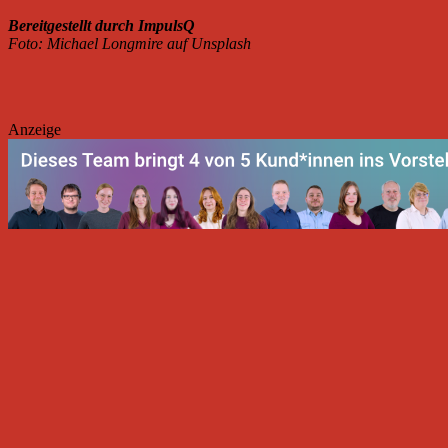
Bereitgestellt durch ImpulsQ
Foto: Michael Longmire auf Unsplash
Anzeige