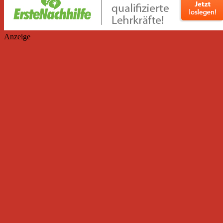
Anzeige