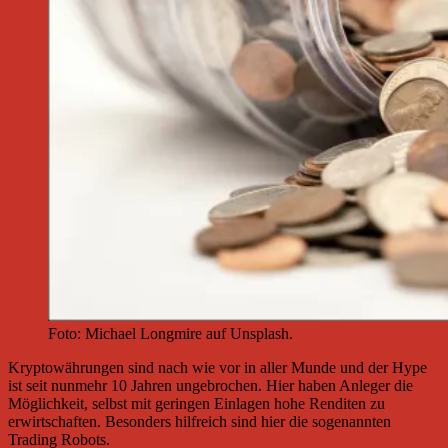
Foto: Michael Longmire auf Unsplash.
Kryptowährungen sind nach wie vor in aller Munde und der Hype
ist seit nunmehr 10 Jahren ungebrochen. Hier haben Anleger die
Möglichkeit, selbst mit geringen Einlagen hohe Renditen zu
erwirtschaften. Besonders hilfreich sind hier die sogenannten
Trading Robots.