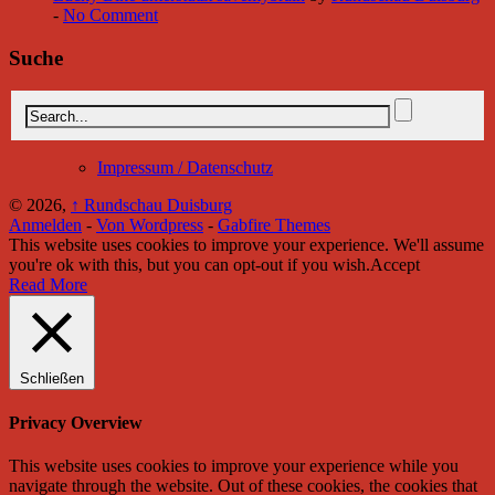
-
No Comment
Suche
Impressum / Datenschutz
© 2026,
↑
Rundschau Duisburg
Anmelden
-
Von Wordpress
-
Gabfire Themes
This website uses cookies to improve your experience. We'll assume
you're ok with this, but you can opt-out if you wish.
Accept
Read More
Schließen
Privacy Overview
This website uses cookies to improve your experience while you
navigate through the website. Out of these cookies, the cookies that