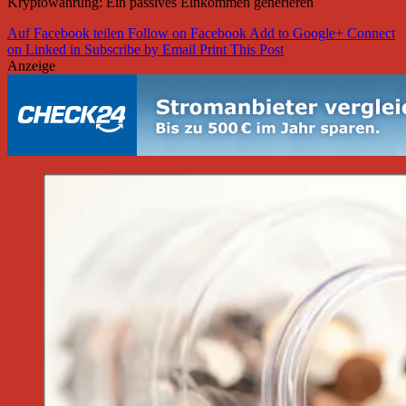
Kryptowährung: Ein passives Einkommen generieren
Auf Facebook teilen
Follow on Facebook
Add to Google+
Connect
on Linked in
Subscribe by Email
Print This Post
Anzeige