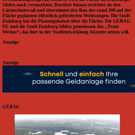
Süden auch vermarkten. Darüber hinaus errichtet sie den
Lärmschutzwall und übernimmt den Bau der rund 300 auf der
Fläche geplanten öffentlich geförderten Wohnungen. Die Stadt
Duisburg hat die Planungshoheit über die Fläche. Die GEBAG
FE und die Stadt Duisburg bilden gemeinsam das „Team
Wedau“, das hier in der Stadtentwicklung Akzente setzen will.
Anzeige
Anzeige
GEBAG