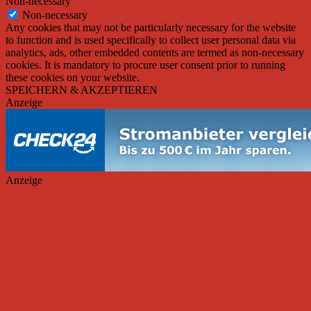
Non-necessary
Non-necessary
Any cookies that may not be particularly necessary for the website
to function and is used specifically to collect user personal data via
analytics, ads, other embedded contents are termed as non-necessary
cookies. It is mandatory to procure user consent prior to running
these cookies on your website.
SPEICHERN & AKZEPTIEREN
Anzeige
Anzeige