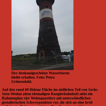
Der denkmalgeschütze Wasserburm
bleibt erhalten. Foto: Petra
Grünendahl.
Auf den rund 60 Hektar Fläche im südlichen Teil von Sechs-
Seen-Wedau (dem ehemaligen Rangierbahnhof) sieht ein
Rahmenplan vier Wohnquartiere mit unterschiedlichen
gestalterischen Schwerpunkten vor, die sich an eine breit