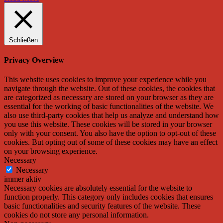
Schließen
Privacy Overview
This website uses cookies to improve your experience while you
navigate through the website. Out of these cookies, the cookies that
are categorized as necessary are stored on your browser as they are
essential for the working of basic functionalities of the website. We
also use third-party cookies that help us analyze and understand how
you use this website. These cookies will be stored in your browser
only with your consent. You also have the option to opt-out of these
cookies. But opting out of some of these cookies may have an effect
on your browsing experience.
Necessary
Necessary
immer aktiv
Necessary cookies are absolutely essential for the website to
function properly. This category only includes cookies that ensures
basic functionalities and security features of the website. These
cookies do not store any personal information.