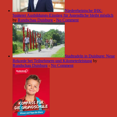
Niederrheinische IHK:
Späterer Ausbildungs-Einstieg für Jugendliche bleibt möglich
by
Rundschau Duisburg
-
No Comment
Stadtradeln in Duisburg: Neue
Rekorde bei Teilnehmern und Kilometerleistung
by
Rundschau Duisburg
-
No Comment