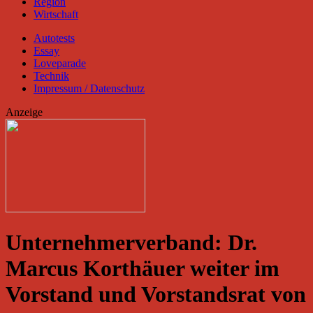
Region
Wirtschaft
Autotests
Essay
Loveparade
Technik
Impressum / Datenschutz
Anzeige
Unternehmerverband: Dr.
Marcus Korthäuer weiter im
Vorstand und Vorstandsrat von