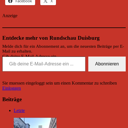
Facebook
X
Anzeige
Entdecke mehr von Rundschau Duisburg
Melde dich für ein Abonnement an, um die neuesten Beiträge per E-
Mail zu erhalten.
Gib deine E-Mail-Adresse ein ...
Abonnieren
Sie muessen eingeloggt sein um einen Kommentar zu schreiben
Einloggen
Beiträge
Letzte