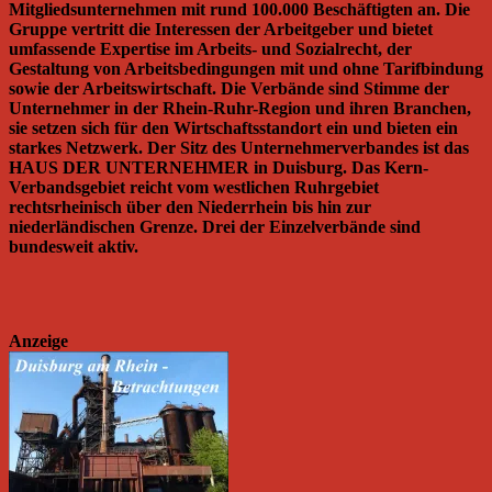
Mitgliedsunternehmen mit rund 100.000 Beschäftigten an. Die
Gruppe vertritt die Interessen der Arbeitgeber und bietet
umfassende Expertise im Arbeits- und Sozialrecht, der
Gestaltung von Arbeitsbedingungen mit und ohne Tarifbindung
sowie der Arbeitswirtschaft. Die Verbände sind Stimme der
Unternehmer in der Rhein-Ruhr-Region und ihren Branchen,
sie setzen sich für den Wirtschaftsstandort ein und bieten ein
starkes Netzwerk. Der Sitz des Unternehmerverbandes ist das
HAUS DER UNTERNEHMER in Duisburg. Das Kern-
Verbandsgebiet reicht vom westlichen Ruhrgebiet
rechtsrheinisch über den Niederrhein bis hin zur
niederländischen Grenze. Drei der Einzelverbände sind
bundesweit aktiv.
Anzeige