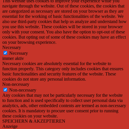
This website uses cookies to improve your experience while you
navigate through the website. Out of these cookies, the cookies that
are categorized as necessary are stored on your browser as they are
essential for the working of basic functionalities of the website. We
also use third-party cookies that help us analyze and understand how
you use this website. These cookies will be stored in your browser
only with your consent. You also have the option to opt-out of these
cookies. But opting out of some of these cookies may have an effect
on your browsing experience.
Necessary
Necessary
immer aktiv
Necessary cookies are absolutely essential for the website to
function properly. This category only includes cookies that ensures
basic functionalities and security features of the website. These
cookies do not store any personal information.
Non-necessary
Non-necessary
Any cookies that may not be particularly necessary for the website
to function and is used specifically to collect user personal data via
analytics, ads, other embedded contents are termed as non-necessary
cookies. It is mandatory to procure user consent prior to running
these cookies on your website.
SPEICHERN & AKZEPTIEREN
Anzeige