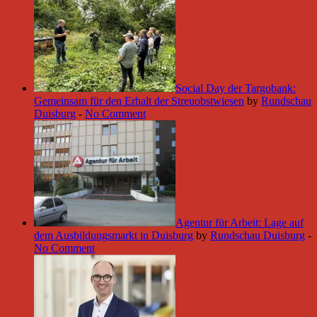
Social Day der Targobank:
Gemeinsam für den Erhalt der Streuobstwiesen
by
Rundschau
Duisburg
-
No Comment
Agentur für Arbeit: Lage auf
dem Ausbildungsmarkt in Duisburg
by
Rundschau Duisburg
-
No Comment