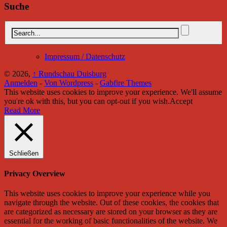
Suche
Impressum / Datenschutz
© 2026,
↑
Rundschau Duisburg
Anmelden
-
Von Wordpress
-
Gabfire Themes
This website uses cookies to improve your experience. We'll assume
you're ok with this, but you can opt-out if you wish.
Accept
Read More
Schließen
Privacy Overview
This website uses cookies to improve your experience while you
navigate through the website. Out of these cookies, the cookies that
are categorized as necessary are stored on your browser as they are
essential for the working of basic functionalities of the website. We