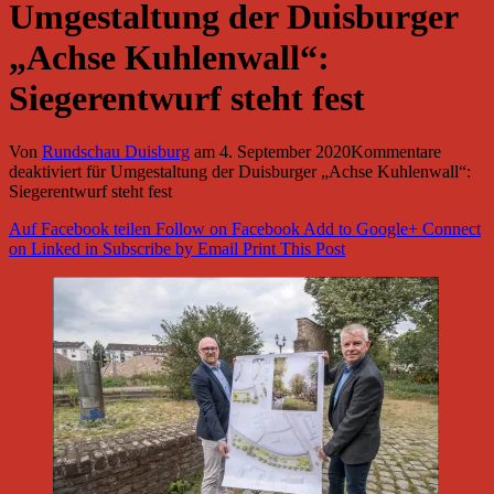
Umgestaltung der Duisburger
„Achse Kuhlenwall“:
Siegerentwurf steht fest
Von
Rundschau Duisburg
am
4. September 2020
Kommentare
deaktiviert
für Umgestaltung der Duisburger „Achse Kuhlenwall“:
Siegerentwurf steht fest
Auf Facebook teilen
Follow on Facebook
Add to Google+
Connect
on Linked in
Subscribe by Email
Print This Post