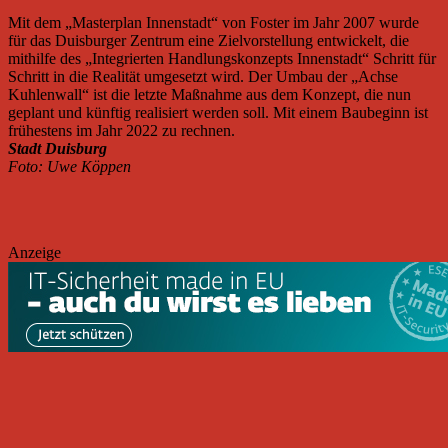
Mit dem „Masterplan Innenstadt“ von Foster im Jahr 2007 wurde
für das Duisburger Zentrum eine Zielvorstellung entwickelt, die
mithilfe des „Integrierten Handlungskonzepts Innenstadt“ Schritt für
Schritt in die Realität umgesetzt wird. Der Umbau der „Achse
Kuhlenwall“ ist die letzte Maßnahme aus dem Konzept, die nun
geplant und künftig realisiert werden soll. Mit einem Baubeginn ist
frühestens im Jahr 2022 zu rechnen.
Stadt Duisburg
Foto: Uwe Köppen
Anzeige