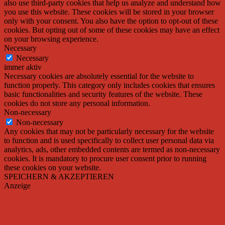
also use third-party cookies that help us analyze and understand how
you use this website. These cookies will be stored in your browser
only with your consent. You also have the option to opt-out of these
cookies. But opting out of some of these cookies may have an effect
on your browsing experience.
Necessary
Necessary
immer aktiv
Necessary cookies are absolutely essential for the website to
function properly. This category only includes cookies that ensures
basic functionalities and security features of the website. These
cookies do not store any personal information.
Non-necessary
Non-necessary
Any cookies that may not be particularly necessary for the website
to function and is used specifically to collect user personal data via
analytics, ads, other embedded contents are termed as non-necessary
cookies. It is mandatory to procure user consent prior to running
these cookies on your website.
SPEICHERN & AKZEPTIEREN
Anzeige