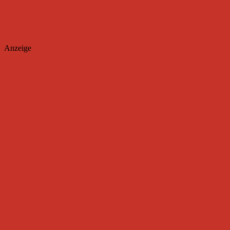
Anzeige