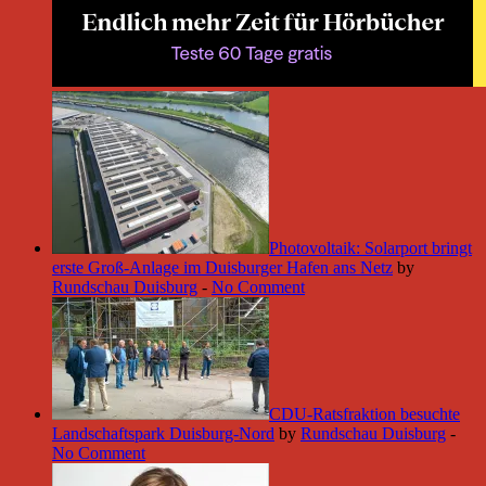
Photovoltaik: Solarport bringt
erste Groß-Anlage im Duisburger Hafen ans Netz
by
Rundschau Duisburg
-
No Comment
CDU-Ratsfraktion besuchte
Landschaftspark Duisburg-Nord
by
Rundschau Duisburg
-
No Comment