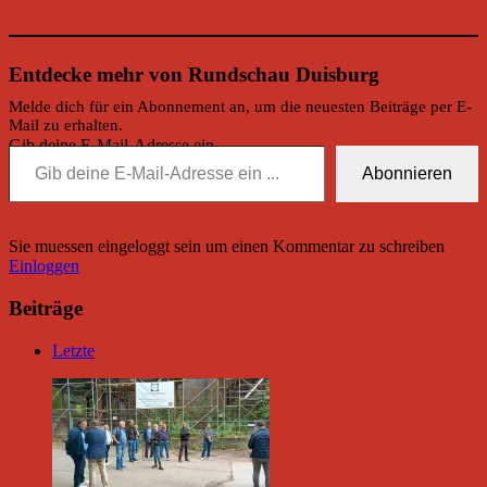
Entdecke mehr von Rundschau Duisburg
Melde dich für ein Abonnement an, um die neuesten Beiträge per E-
Mail zu erhalten.
Gib deine E-Mail-Adresse ein ...
Abonnieren
Sie muessen eingeloggt sein um einen Kommentar zu schreiben
Einloggen
Beiträge
Letzte