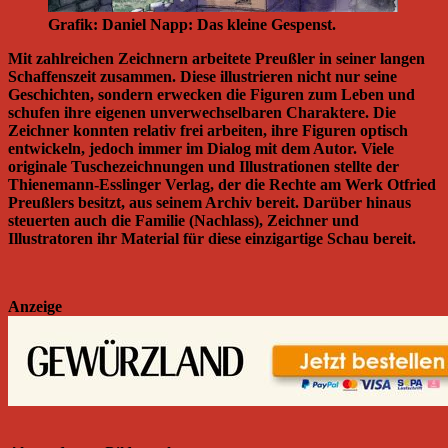
Grafik: Daniel Napp: Das kleine Gespenst.
Mit zahlreichen Zeichnern arbeitete Preußler in seiner langen
Schaffenszeit zusammen. Diese illustrieren nicht nur seine
Geschichten, sondern erwecken die Figuren zum Leben und
schufen ihre eigenen unverwechselbaren Charaktere. Die
Zeichner konnten relativ frei arbeiten, ihre Figuren optisch
entwickeln, jedoch immer im Dialog mit dem Autor. Viele
originale Tuschezeichnungen und Illustrationen stellte der
Thienemann-Esslinger Verlag, der die Rechte am Werk Otfried
Preußlers besitzt, aus seinem Archiv bereit. Darüber hinaus
steuerten auch die Familie (Nachlass), Zeichner und
Illustratoren ihr Material für diese einzigartige Schau bereit.
Anzeige