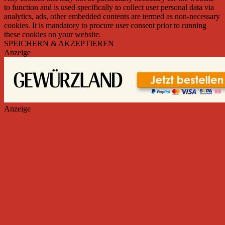
to function and is used specifically to collect user personal data via
analytics, ads, other embedded contents are termed as non-necessary
cookies. It is mandatory to procure user consent prior to running
these cookies on your website.
SPEICHERN & AKZEPTIEREN
Anzeige
Anzeige