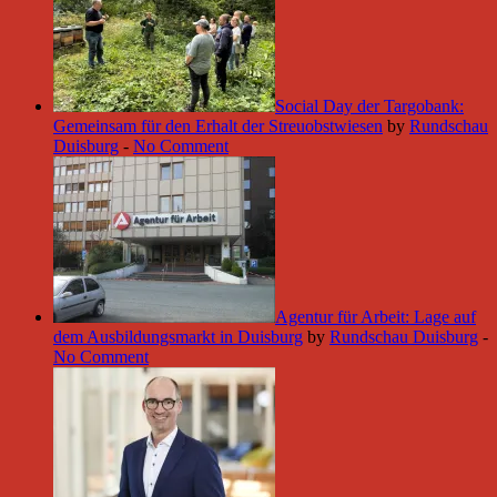
Social Day der Targobank:
Gemeinsam für den Erhalt der Streuobstwiesen
by
Rundschau
Duisburg
-
No Comment
Agentur für Arbeit: Lage auf
dem Ausbildungsmarkt in Duisburg
by
Rundschau Duisburg
-
No Comment