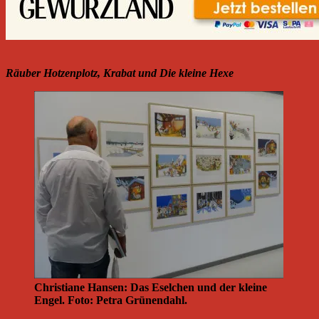
Räuber Hotzenplotz, Krabat und Die kleine Hexe
Christiane Hansen: Das Eselchen und der kleine
Engel. Foto: Petra Grünendahl.