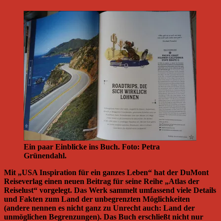
Ein paar Einblicke ins Buch. Foto: Petra
Grünendahl.
Mit „USA Inspiration für ein ganzes Leben“ hat der DuMont
Reiseverlag einen neuen Beitrag für seine Reihe „Atlas der
Reiselust“ vorgelegt. Das Werk sammelt umfassend viele Details
und Fakten zum Land der unbegrenzten Möglichkeiten
(andere nennen es nicht ganz zu Unrecht auch: Land der
unmöglichen Begrenzungen). Das Buch erschließt nicht nur