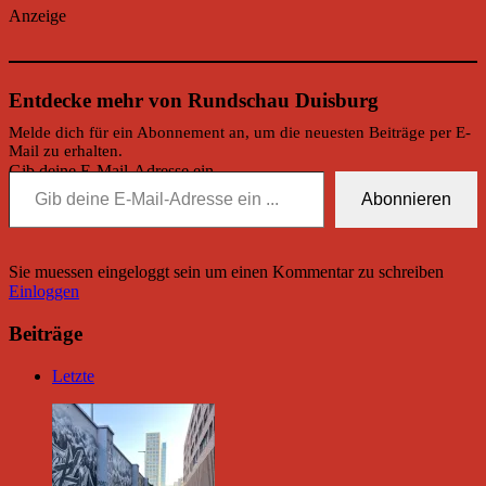
Anzeige
Entdecke mehr von Rundschau Duisburg
Melde dich für ein Abonnement an, um die neuesten Beiträge per E-
Mail zu erhalten.
Gib deine E-Mail-Adresse ein ...
Abonnieren
Sie muessen eingeloggt sein um einen Kommentar zu schreiben
Einloggen
Beiträge
Letzte