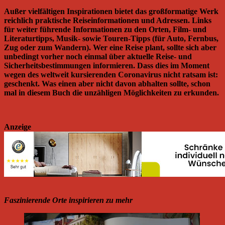
Außer vielfältigen Inspirationen bietet das großformatige Werk
reichlich praktische Reiseinformationen und Adressen. Links
für weiter führende Informationen zu den Orten, Film- und
Literaturtipps, Musik- sowie Touren-Tipps (für Auto, Fernbus,
Zug oder zum Wandern). Wer eine Reise plant, sollte sich aber
unbedingt vorher noch einmal über aktuelle Reise- und
Sicherheitsbestimmungen informieren. Dass dies im Moment
wegen des weltweit kursierenden Coronavirus nicht ratsam ist:
geschenkt. Was einen aber nicht davon abhalten sollte, schon
mal in diesem Buch die unzähligen Möglichkeiten zu erkunden.
Anzeige
Faszinierende Orte inspirieren zu mehr