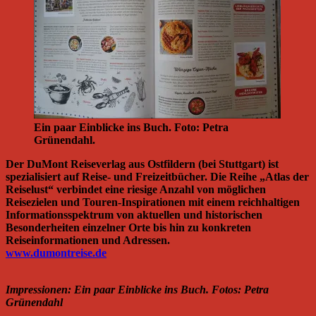
Ein paar Einblicke ins Buch. Foto: Petra
Grünendahl.
Der DuMont Reiseverlag aus Ostfildern (bei Stuttgart) ist
spezialisiert auf Reise- und Freizeitbücher. Die Reihe „Atlas der
Reiselust“ verbindet eine riesige Anzahl von möglichen
Reisezielen und Touren-Inspirationen mit einem reichhaltigen
Informationsspektrum von aktuellen und historischen
Besonderheiten einzelner Orte bis hin zu konkreten
Reiseinformationen und Adressen.
www.dumontreise.de
Impressionen: Ein paar Einblicke ins Buch. Fotos: Petra
Grünendahl