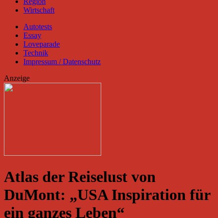
Region
Wirtschaft
Autotests
Essay
Loveparade
Technik
Impressum / Datenschutz
Anzeige
Atlas der Reiselust von
DuMont: „USA Inspiration für
ein ganzes Leben“