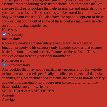
essential for the working of basic functionalities of the website. We
also use third-party cookies that help us analyze and understand how
you use this website. These cookies will be stored in your browser
only with your consent. You also have the option to opt-out of these
cookies. But opting out of some of these cookies may have an effect
on your browsing experience.
Necessary
Necessary
immer aktiv
Necessary cookies are absolutely essential for the website to
function properly. This category only includes cookies that ensures
basic functionalities and security features of the website. These
cookies do not store any personal information.
Non-necessary
Non-necessary
Any cookies that may not be particularly necessary for the website
to function and is used specifically to collect user personal data via
analytics, ads, other embedded contents are termed as non-necessary
cookies. It is mandatory to procure user consent prior to running
these cookies on your website.
SPEICHERN & AKZEPTIEREN
Anzeige
Anzeige