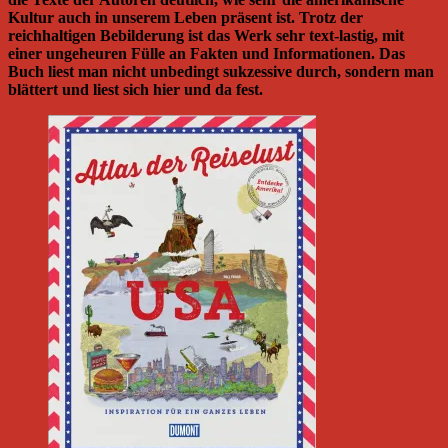
Kultur auch in unserem Leben präsent ist. Trotz der
reichhaltigen Bebilderung ist das Werk sehr text-lastig, mit
einer ungeheuren Fülle an Fakten und Informationen. Das
Buch liest man nicht unbedingt sukzessive durch, sondern man
blättert und liest sich hier und da fest.