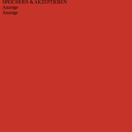
SPEICHERN & AKZEPTIEREN
Anzeige
Anzeige