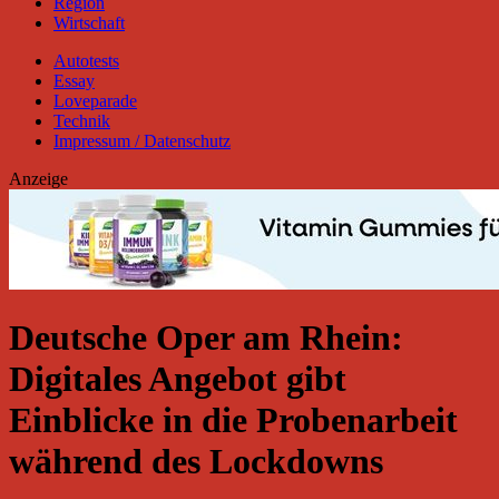
Region
Wirtschaft
Autotests
Essay
Loveparade
Technik
Impressum / Datenschutz
Anzeige
Deutsche Oper am Rhein:
Digitales Angebot gibt
Einblicke in die Probenarbeit
während des Lockdowns