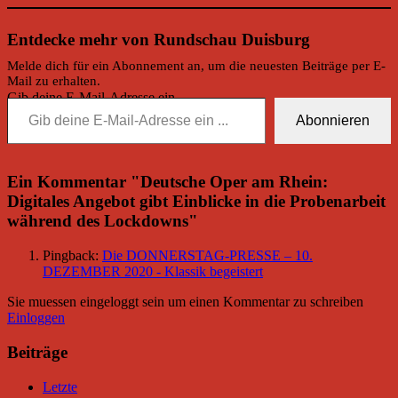
Entdecke mehr von Rundschau Duisburg
Melde dich für ein Abonnement an, um die neuesten Beiträge per E-
Mail zu erhalten.
Gib deine E-Mail-Adresse ein ...
Abonnieren
Ein Kommentar "
Deutsche Oper am Rhein:
Digitales Angebot gibt Einblicke in die Probenarbeit
während des Lockdowns
"
Pingback:
Die DONNERSTAG-PRESSE – 10.
DEZEMBER 2020 - Klassik begeistert
Sie muessen eingeloggt sein um einen Kommentar zu schreiben
Einloggen
Beiträge
Letzte