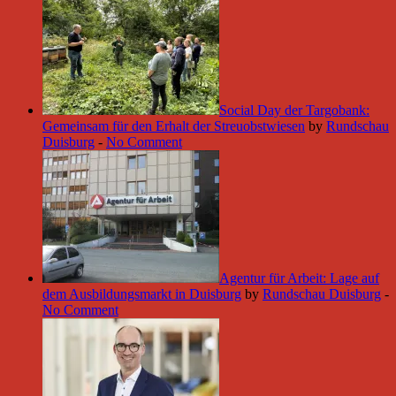
Social Day der Targobank:
Gemeinsam für den Erhalt der Streuobstwiesen
by
Rundschau
Duisburg
-
No Comment
Agentur für Arbeit: Lage auf
dem Ausbildungsmarkt in Duisburg
by
Rundschau Duisburg
-
No Comment