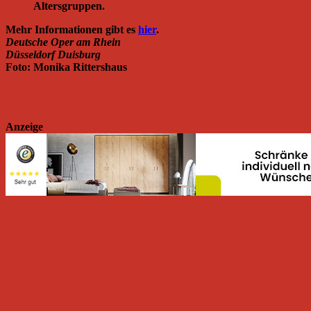
Altersgruppen.
Mehr Informationen gibt es
hier
.
Deutsche Oper am Rhein
Düsseldorf Duisburg
Foto: Monika Rittershaus
Anzeige