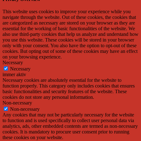
This website uses cookies to improve your experience while you
navigate through the website. Out of these cookies, the cookies that
are categorized as necessary are stored on your browser as they are
essential for the working of basic functionalities of the website. We
also use third-party cookies that help us analyze and understand how
you use this website. These cookies will be stored in your browser
only with your consent. You also have the option to opt-out of these
cookies. But opting out of some of these cookies may have an effect
on your browsing experience.
Necessary
Necessary
immer aktiv
Necessary cookies are absolutely essential for the website to
function properly. This category only includes cookies that ensures
basic functionalities and security features of the website. These
cookies do not store any personal information.
Non-necessary
Non-necessary
Any cookies that may not be particularly necessary for the website
to function and is used specifically to collect user personal data via
analytics, ads, other embedded contents are termed as non-necessary
cookies. It is mandatory to procure user consent prior to running
these cookies on your website.