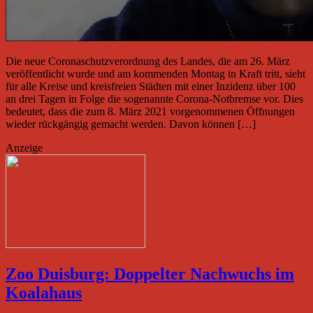
Die neue Coronaschutzverordnung des Landes, die am 26. März
veröffentlicht wurde und am kommenden Montag in Kraft tritt, sieht
für alle Kreise und kreisfreien Städten mit einer Inzidenz über 100
an drei Tagen in Folge die sogenannte Corona-Notbremse vor. Dies
bedeutet, dass die zum 8. März 2021 vorgenommenen Öffnungen
wieder rückgängig gemacht werden. Davon können […]
Anzeige
Zoo Duisburg: Doppelter Nachwuchs im
Koalahaus