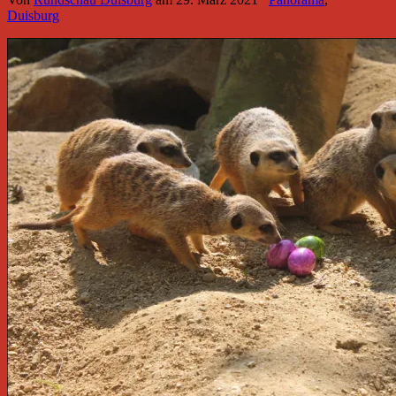
Duisburg