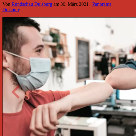
Von
Rundschau Duisburg
am
30. März 2021
Panorama
,
Duisburg