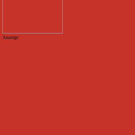
Anzeige