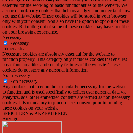
essential for the working of basic functionalities of the website. We
also use third-party cookies that help us analyze and understand how
you use this website. These cookies will be stored in your browser
only with your consent. You also have the option to opt-out of these
cookies. But opting out of some of these cookies may have an effect
on your browsing experience.
Necessary
Necessary
immer aktiv
Necessary cookies are absolutely essential for the website to
function properly. This category only includes cookies that ensures
basic functionalities and security features of the website. These
cookies do not store any personal information.
Non-necessary
Non-necessary
Any cookies that may not be particularly necessary for the website
to function and is used specifically to collect user personal data via
analytics, ads, other embedded contents are termed as non-necessary
cookies. It is mandatory to procure user consent prior to running
these cookies on your website.
SPEICHERN & AKZEPTIEREN
Anzeige