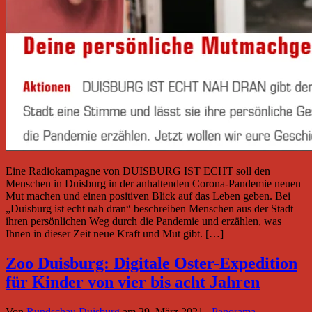
Eine Radiokampagne von DUISBURG IST ECHT soll den
Menschen in Duisburg in der anhaltenden Corona-Pandemie neuen
Mut machen und einen positiven Blick auf das Leben geben. Bei
„Duisburg ist echt nah dran“ beschreiben Menschen aus der Stadt
ihren persönlichen Weg durch die Pandemie und erzählen, was
Ihnen in dieser Zeit neue Kraft und Mut gibt. […]
Zoo Duisburg: Digitale Oster-Expedition
für Kinder von vier bis acht Jahren
Von
Rundschau Duisburg
am
29. März 2021
Panorama
,