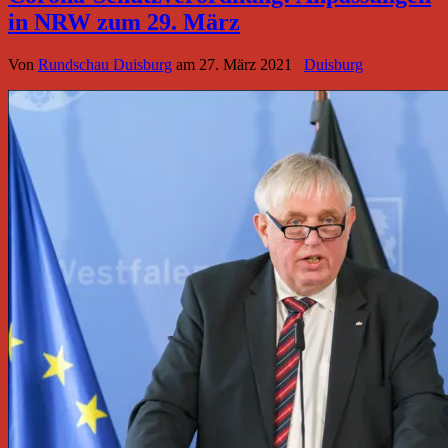
in NRW zum 29. März
Von
Rundschau Duisburg
am
27. März 2021
Duisburg