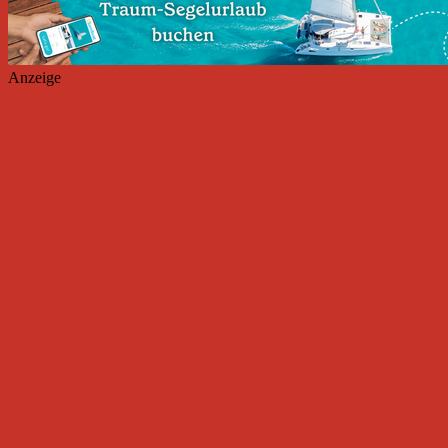
Anzeige