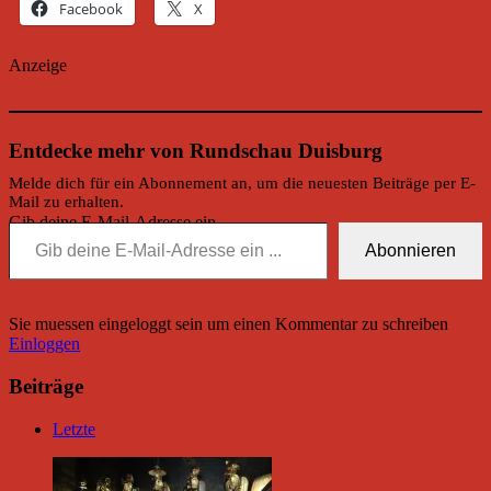
Facebook
X
Anzeige
Entdecke mehr von Rundschau Duisburg
Melde dich für ein Abonnement an, um die neuesten Beiträge per E-
Mail zu erhalten.
Gib deine E-Mail-Adresse ein ...
Abonnieren
Sie muessen eingeloggt sein um einen Kommentar zu schreiben
Einloggen
Beiträge
Letzte