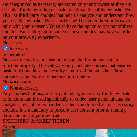
are categorized as necessary are stored on your browser as they are
essential for the working of basic functionalities of the website. We
also use third-party cookies that help us analyze and understand how
you use this website. These cookies will be stored in your browser
only with your consent. You also have the option to opt-out of these
cookies. But opting out of some of these cookies may have an effect
on your browsing experience.
Necessary
Necessary
immer aktiv
Necessary cookies are absolutely essential for the website to
function properly. This category only includes cookies that ensures
basic functionalities and security features of the website. These
cookies do not store any personal information.
Non-necessary
Non-necessary
Any cookies that may not be particularly necessary for the website
to function and is used specifically to collect user personal data via
analytics, ads, other embedded contents are termed as non-necessary
cookies. It is mandatory to procure user consent prior to running
these cookies on your website.
SPEICHERN & AKZEPTIEREN
Anzeige