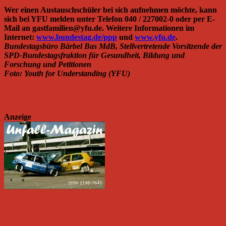
Wer einen Austauschschüler bei sich aufnehmen möchte, kann
sich bei YFU melden unter Telefon 040 / 227002-0 oder per E-
Mail an gastfamilien@yfu.de. Weitere Informationen im
Internet:
www.bundestag.de/ppp
und
www.yfu.de
.
Bundestagsbüro Bärbel Bas MdB, Stellvertretende Vorsitzende der
SPD-Bundestagsfraktion für Gesundheit, Bildung und
Forschung und Petitionen
Foto: Youth for Understanding (YFU)
Anzeige