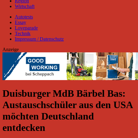
Region
Wirtschaft
Autotests
Essay
Loveparade
Technik
Impressum / Datenschutz
Anzeige
Duisburger MdB Bärbel Bas:
Austauschschüler aus den USA
möchten Deutschland
entdecken