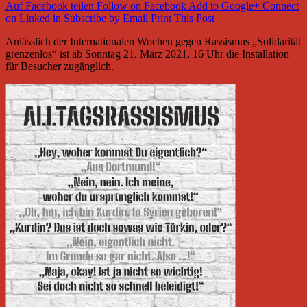
Auf Facebook teilen
Follow on Facebook
Add to Google+
Connect
on Linked in
Subscribe by Email
Print This Post
Anlässlich der Internationalen Wochen gegen Rassismus „Solidarität
grenzenlos“ ist ab Sonntag 21. März 2021, 16 Uhr die Installation
für Besucher zugänglich.