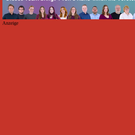
Anzeige