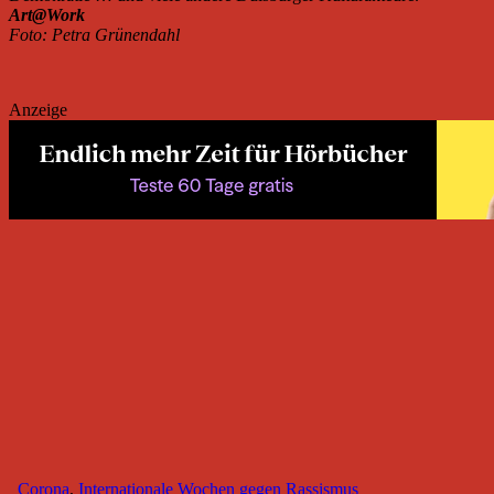
Art@Work
Foto: Petra Grünendahl
Anzeige
Corona
,
Internationale Wochen gegen Rassismus