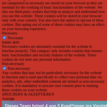
are categorized as necessary are stored on your browser as they are
essential for the working of basic functionalities of the website. We
also use third-party cookies that help us analyze and understand how
you use this website. These cookies will be stored in your browser
only with your consent. You also have the option to opt-out of these
cookies. But opting out of some of these cookies may have an effect
on your browsing experience.
Necessary
Necessary
immer aktiv
Necessary cookies are absolutely essential for the website to
function properly. This category only includes cookies that ensures
basic functionalities and security features of the website. These
cookies do not store any personal information.
Non-necessary
Non-necessary
Any cookies that may not be particularly necessary for the website
to function and is used specifically to collect user personal data via
analytics, ads, other embedded contents are termed as non-necessary
cookies. It is mandatory to procure user consent prior to running
these cookies on your website.
SPEICHERN & AKZEPTIEREN
Anzeige