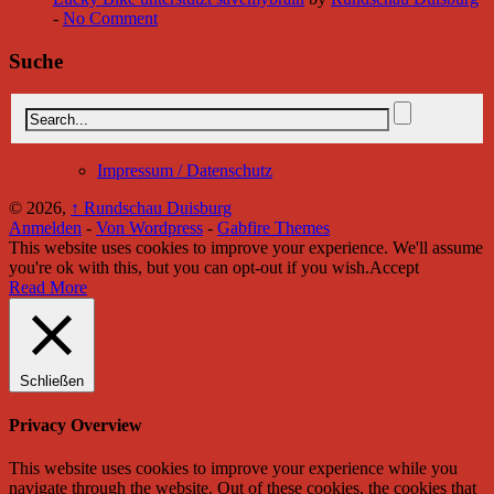
-
No Comment
Suche
Impressum / Datenschutz
© 2026,
↑
Rundschau Duisburg
Anmelden
-
Von Wordpress
-
Gabfire Themes
This website uses cookies to improve your experience. We'll assume
you're ok with this, but you can opt-out if you wish.
Accept
Read More
Schließen
Privacy Overview
This website uses cookies to improve your experience while you
navigate through the website. Out of these cookies, the cookies that