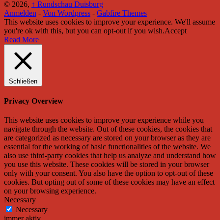
© 2026,
↑
Rundschau Duisburg
Anmelden
-
Von Wordpress
-
Gabfire Themes
This website uses cookies to improve your experience. We'll assume
you're ok with this, but you can opt-out if you wish.
Accept
Read More
Schließen
Privacy Overview
This website uses cookies to improve your experience while you
navigate through the website. Out of these cookies, the cookies that
are categorized as necessary are stored on your browser as they are
essential for the working of basic functionalities of the website. We
also use third-party cookies that help us analyze and understand how
you use this website. These cookies will be stored in your browser
only with your consent. You also have the option to opt-out of these
cookies. But opting out of some of these cookies may have an effect
on your browsing experience.
Necessary
Necessary
immer aktiv