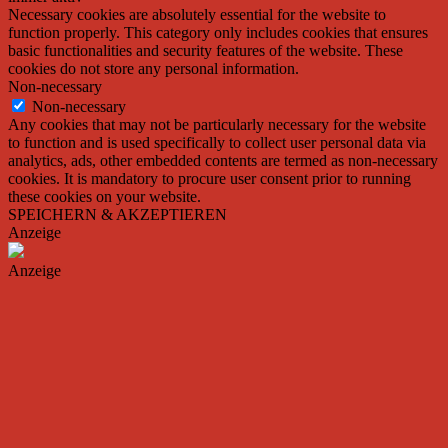
Necessary cookies are absolutely essential for the website to
function properly. This category only includes cookies that ensures
basic functionalities and security features of the website. These
cookies do not store any personal information.
Non-necessary
Non-necessary
Any cookies that may not be particularly necessary for the website
to function and is used specifically to collect user personal data via
analytics, ads, other embedded contents are termed as non-necessary
cookies. It is mandatory to procure user consent prior to running
these cookies on your website.
SPEICHERN & AKZEPTIEREN
Anzeige
Anzeige