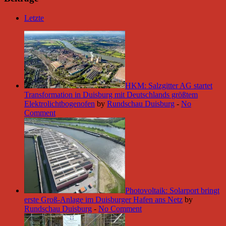
Letzte
HKM: Salzgitter AG startet
Transformation in Duisburg mit Deutschlands größtem
Elektrolichtbogenofen
by
Rundschau Duisburg
-
No
Comment
Photovoltaik: Solarport bringt
erste Groß-Anlage im Duisburger Hafen ans Netz
by
Rundschau Duisburg
-
No Comment