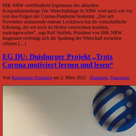
IHK NRW veröffentlicht Ergebnisse der aktuellen
Konjunkturumfrage Die Wirtschaftslage in NRW wird nach wie vor
von den Folgen der Corona-Pandemie bestimmt. „Der seit
November andauernde erneute Lockdown hat die wirtschaftliche
Erholung, die wir noch im Herbst verzeichnen konnten,
zurückgeworfen“, sagt Ralf Stoffels, Präsident von IHK NRW.
Insgesamt verfestigt sich die Spaltung der Wirtschaft zwischen
offenen […]
EG DU: Duisburger Projekt „Trotz
Corona motiviert lernen und lesen“
Von
Rundschau Duisburg
am
2. März 2021
Duisburg
,
Panorama