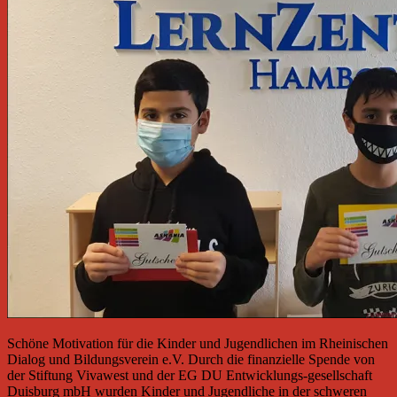
Schöne Motivation für die Kinder und Jugendlichen im Rheinischen
Dialog und Bildungsverein e.V. Durch die finanzielle Spende von
der Stiftung Vivawest und der EG DU Entwicklungs-gesellschaft
Duisburg mbH wurden Kinder und Jugendliche in der schweren