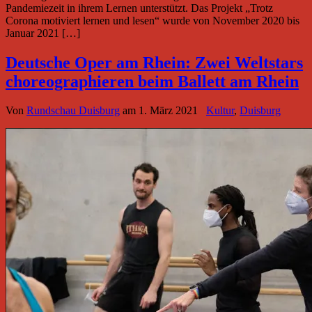
Pandemiezeit in ihrem Lernen unterstützt. Das Projekt „Trotz
Corona motiviert lernen und lesen“ wurde von November 2020 bis
Januar 2021 […]
Deutsche Oper am Rhein: Zwei Weltstars
choreographieren beim Ballett am Rhein
Von
Rundschau Duisburg
am
1. März 2021
Kultur
,
Duisburg