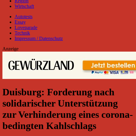
Region
Wirtschaft
Autotests
Essay
Loveparade
Technik
Impressum / Datenschutz
Anzeige
Duisburg: Forderung nach
solidarischer Unterstützung
zur Verhinderung eines corona-
bedingten Kahlschlags