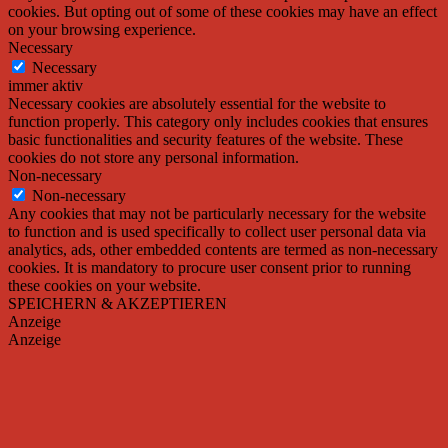
cookies. But opting out of some of these cookies may have an effect
on your browsing experience.
Necessary
Necessary
immer aktiv
Necessary cookies are absolutely essential for the website to
function properly. This category only includes cookies that ensures
basic functionalities and security features of the website. These
cookies do not store any personal information.
Non-necessary
Non-necessary
Any cookies that may not be particularly necessary for the website
to function and is used specifically to collect user personal data via
analytics, ads, other embedded contents are termed as non-necessary
cookies. It is mandatory to procure user consent prior to running
these cookies on your website.
SPEICHERN & AKZEPTIEREN
Anzeige
Anzeige