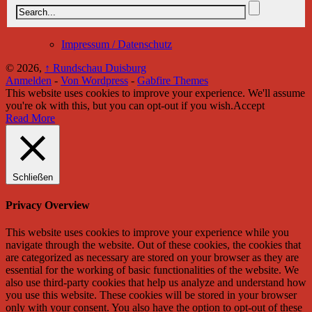
Impressum / Datenschutz
© 2026,
↑
Rundschau Duisburg
Anmelden
-
Von Wordpress
-
Gabfire Themes
This website uses cookies to improve your experience. We'll assume
you're ok with this, but you can opt-out if you wish.
Accept
Read More
Schließen
Privacy Overview
This website uses cookies to improve your experience while you
navigate through the website. Out of these cookies, the cookies that
are categorized as necessary are stored on your browser as they are
essential for the working of basic functionalities of the website. We
also use third-party cookies that help us analyze and understand how
you use this website. These cookies will be stored in your browser
only with your consent. You also have the option to opt-out of these