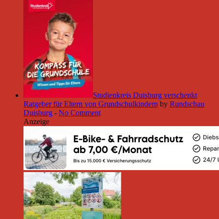
Studienkreis Duisburg verschenkt
Ratgeber für Eltern von Grundschulkindern
by
Rundschau
Duisburg
-
No Comment
Anzeige