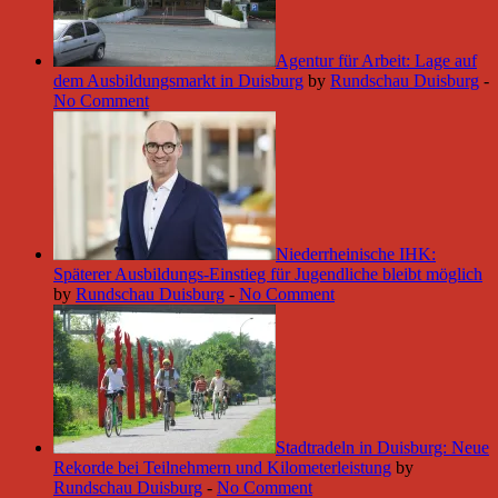
Agentur für Arbeit: Lage auf
dem Ausbildungsmarkt in Duisburg
by
Rundschau Duisburg
-
No Comment
Niederrheinische IHK:
Späterer Ausbildungs-Einstieg für Jugendliche bleibt möglich
by
Rundschau Duisburg
-
No Comment
Stadtradeln in Duisburg: Neue
Rekorde bei Teilnehmern und Kilometerleistung
by
Rundschau Duisburg
-
No Comment