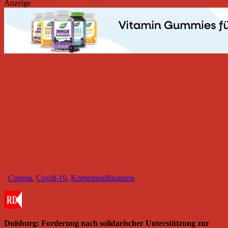
Anzeige
Corona
,
Covid-19
,
Kommunalfinanzen
Duisburg: Forderung nach solidarischer Unterstützung zur