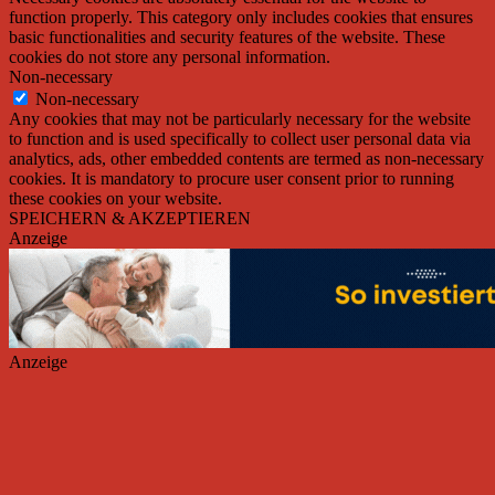
function properly. This category only includes cookies that ensures
basic functionalities and security features of the website. These
cookies do not store any personal information.
Non-necessary
Non-necessary
Any cookies that may not be particularly necessary for the website
to function and is used specifically to collect user personal data via
analytics, ads, other embedded contents are termed as non-necessary
cookies. It is mandatory to procure user consent prior to running
these cookies on your website.
SPEICHERN & AKZEPTIEREN
Anzeige
Anzeige