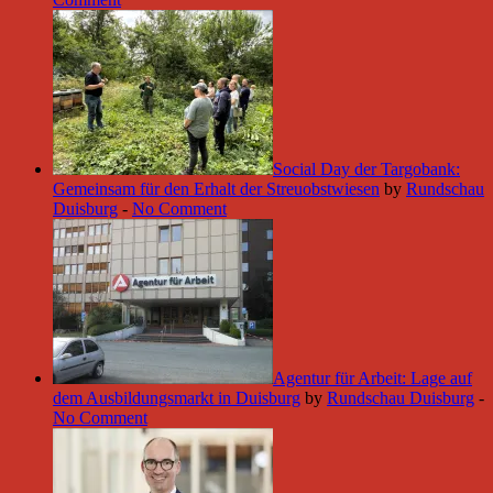
Social Day der Targobank:
Gemeinsam für den Erhalt der Streuobstwiesen
by
Rundschau
Duisburg
-
No Comment
Agentur für Arbeit: Lage auf
dem Ausbildungsmarkt in Duisburg
by
Rundschau Duisburg
-
No Comment