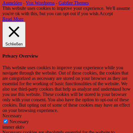
Anmelden
-
Von Wordpress
-
Gabfire Themes
This website uses cookies to improve your experience. We'll assume
you're ok with this, but you can opt-out if you wish.
Accept
Read More
Schließen
Privacy Overview
This website uses cookies to improve your experience while you
navigate through the website. Out of these cookies, the cookies that
are categorized as necessary are stored on your browser as they are
essential for the working of basic functionalities of the website. We
also use third-party cookies that help us analyze and understand how
you use this website. These cookies will be stored in your browser
only with your consent. You also have the option to opt-out of these
cookies. But opting out of some of these cookies may have an effect
on your browsing experience.
Necessary
Necessary
immer aktiv
Necessary cookies are absolutely essential for the website to