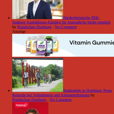
Niederrheinische IHK:
Späterer Ausbildungs-Einstieg für Jugendliche bleibt möglich
by
Rundschau Duisburg
-
No Comment
Anzeige
Stadtradeln in Duisburg: Neue
Rekorde bei Teilnehmern und Kilometerleistung
by
Rundschau Duisburg
-
No Comment