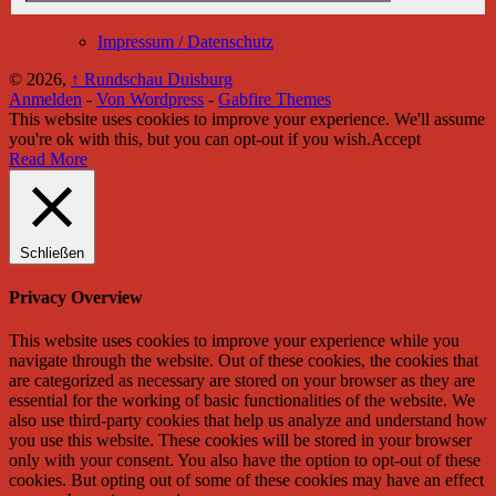
Impressum / Datenschutz
© 2026,
↑
Rundschau Duisburg
Anmelden
-
Von Wordpress
-
Gabfire Themes
This website uses cookies to improve your experience. We'll assume
you're ok with this, but you can opt-out if you wish.
Accept
Read More
Schließen
Privacy Overview
This website uses cookies to improve your experience while you
navigate through the website. Out of these cookies, the cookies that
are categorized as necessary are stored on your browser as they are
essential for the working of basic functionalities of the website. We
also use third-party cookies that help us analyze and understand how
you use this website. These cookies will be stored in your browser
only with your consent. You also have the option to opt-out of these
cookies. But opting out of some of these cookies may have an effect