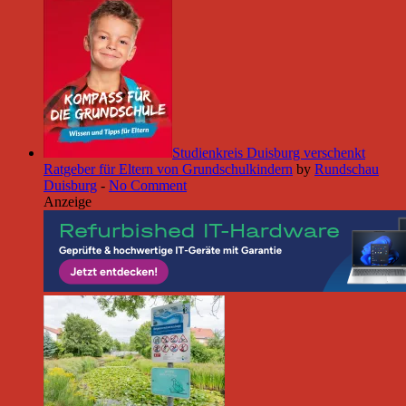
Studienkreis Duisburg verschenkt
Ratgeber für Eltern von Grundschulkindern
by
Rundschau
Duisburg
-
No Comment
Anzeige