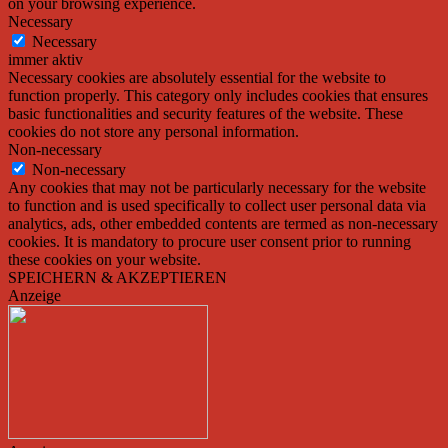
on your browsing experience.
Necessary
Necessary
immer aktiv
Necessary cookies are absolutely essential for the website to
function properly. This category only includes cookies that ensures
basic functionalities and security features of the website. These
cookies do not store any personal information.
Non-necessary
Non-necessary
Any cookies that may not be particularly necessary for the website
to function and is used specifically to collect user personal data via
analytics, ads, other embedded contents are termed as non-necessary
cookies. It is mandatory to procure user consent prior to running
these cookies on your website.
SPEICHERN & AKZEPTIEREN
Anzeige