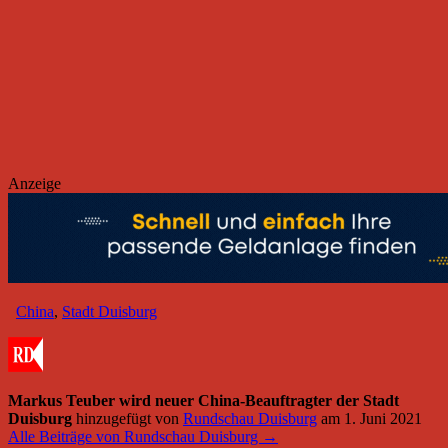
Anzeige
China
,
Stadt Duisburg
Markus Teuber wird neuer China-Beauftragter der Stadt
Duisburg
hinzugefügt von
Rundschau Duisburg
am
1. Juni 2021
Alle Beiträge von Rundschau Duisburg →