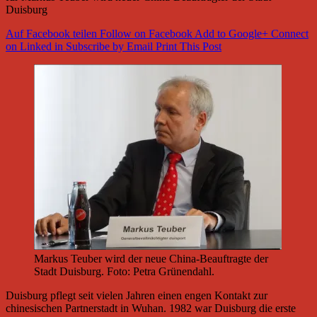
Duisburg
Auf Facebook teilen
Follow on Facebook
Add to Google+
Connect
on Linked in
Subscribe by Email
Print This Post
Markus Teuber wird der neue China-Beauftragte der
Stadt Duisburg. Foto: Petra Grünendahl.
Duisburg pflegt seit vielen Jahren einen engen Kontakt zur
chinesischen Partnerstadt in Wuhan. 1982 war Duisburg die erste