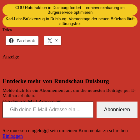
CDU-Ratsfraktion in Duisburg fordert: Terminvereinbarung im
Bürgerservice optimieren
Karl-Lehr-Brückenzug in Duisburg: Vormontage der neuen Brücken läuft
störungsfrei
Teilen
Facebook
X
Anzeige
Entdecke mehr von Rundschau Duisburg
Melde dich für ein Abonnement an, um die neuesten Beiträge per E-
Mail zu erhalten.
Gib deine E-Mail-Adresse ein ...
Abonnieren
Sie muessen eingeloggt sein um einen Kommentar zu schreiben
Einloggen