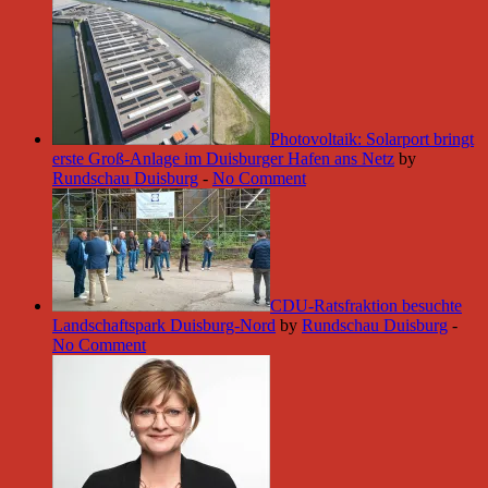
Photovoltaik: Solarport bringt
erste Groß-Anlage im Duisburger Hafen ans Netz
by
Rundschau Duisburg
-
No Comment
CDU-Ratsfraktion besuchte
Landschaftspark Duisburg-Nord
by
Rundschau Duisburg
-
No Comment