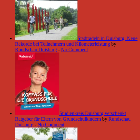
Stadtradeln in Duisburg: Neue
Rekorde bei Teilnehmern und Kilometerleistung
by
Rundschau Duisburg
-
No Comment
Studienkreis Duisburg verschenkt
Ratgeber für Eltern von Grundschulkindern
by
Rundschau
Duisburg
-
No Comment