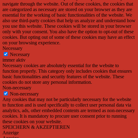
navigate through the website. Out of these cookies, the cookies that
are categorized as necessary are stored on your browser as they are
essential for the working of basic functionalities of the website. We
also use third-party cookies that help us analyze and understand how
you use this website. These cookies will be stored in your browser
only with your consent. You also have the option to opt-out of these
cookies. But opting out of some of these cookies may have an effect
on your browsing experience.
Necessary
Necessary
immer aktiv
Necessary cookies are absolutely essential for the website to
function properly. This category only includes cookies that ensures
basic functionalities and security features of the website. These
cookies do not store any personal information.
Non-necessary
Non-necessary
Any cookies that may not be particularly necessary for the website
to function and is used specifically to collect user personal data via
analytics, ads, other embedded contents are termed as non-necessary
cookies. It is mandatory to procure user consent prior to running
these cookies on your website.
SPEICHERN & AKZEPTIEREN
Anzeige