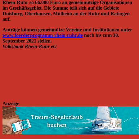
Rhein-Ruhr so 66.000 Euro an gemeinnützige Organisationen
im Geschäftsgebiet. Die Summe teilt sich auf die Gebiete
Duisburg, Oberhausen, Mülheim an der Ruhr und Ratingen
auf.
Anträge können gemeinnütze Vereine und Institutionen unter
www.foerderprogramm-rhein-ruhr.de
noch bis zum 30.
September 2021 stellen.
Volksbank Rhein-Ruhr eG
Anzeige