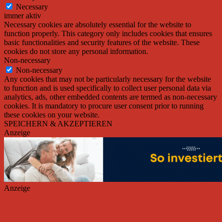
Necessary
immer aktiv
Necessary cookies are absolutely essential for the website to
function properly. This category only includes cookies that ensures
basic functionalities and security features of the website. These
cookies do not store any personal information.
Non-necessary
Non-necessary
Any cookies that may not be particularly necessary for the website
to function and is used specifically to collect user personal data via
analytics, ads, other embedded contents are termed as non-necessary
cookies. It is mandatory to procure user consent prior to running
these cookies on your website.
SPEICHERN & AKZEPTIEREN
Anzeige
Anzeige