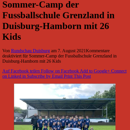
Sommer-Camp der
Fussballschule Grenzland in
Duisburg-Hamborn mit 26
Kids
Von
Rundschau Duisburg
am
7. August 2021
Kommentare
deaktiviert
für Sommer-Camp der Fussballschule Grenzland in
Duisburg-Hamborn mit 26 Kids
Auf Facebook teilen
Follow on Facebook
Add to Google+
Connect
on Linked in
Subscribe by Email
Print This Post