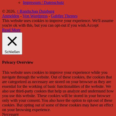
Impressum / Datenschutz
© 2026,
↑
Rundschau Duisburg
Anmelden
-
Von Wordpress
-
Gabfire Themes
This website uses cookies to improve your experience. We'll assume
you're ok with this, but you can opt-out if you wish.
Accept
Read More
Schließen
Privacy Overview
This website uses cookies to improve your experience while you
navigate through the website. Out of these cookies, the cookies that
are categorized as necessary are stored on your browser as they are
essential for the working of basic functionalities of the website. We
also use third-party cookies that help us analyze and understand how
you use this website. These cookies will be stored in your browser
only with your consent. You also have the option to opt-out of these
cookies. But opting out of some of these cookies may have an effect
on your browsing experience.
Necessary