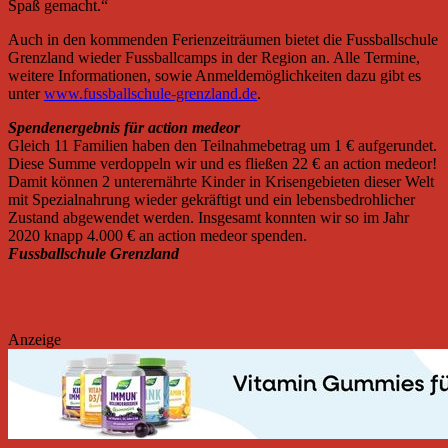
Spaß gemacht.“
Auch in den kommenden Ferienzeiträumen bietet die Fussballschule
Grenzland wieder Fussballcamps in der Region an. Alle Termine,
weitere Informationen, sowie Anmeldemöglichkeiten dazu gibt es
unter
www.fussballschule-grenzland.de
.
Spendenergebnis für action medeor
Gleich 11 Familien haben den Teilnahmebetrag um 1 € aufgerundet.
Diese Summe verdoppeln wir und es fließen 22 € an action medeor!
Damit können 2 unterernährte Kinder in Krisengebieten dieser Welt
mit Spezialnahrung wieder gekräftigt und ein lebensbedrohlicher
Zustand abgewendet werden. Insgesamt konnten wir so im Jahr
2020 knapp 4.000 € an action medeor spenden.
Fussballschule Grenzland
Anzeige