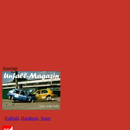
Anzeige
Fußball
,
Hamborn
,
Sport