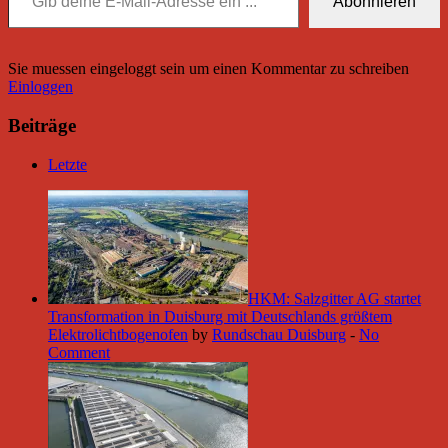
Abonnieren
Sie muessen eingeloggt sein um einen Kommentar zu schreiben
Einloggen
Beiträge
Letzte
HKM: Salzgitter AG startet
Transformation in Duisburg mit Deutschlands größtem
Elektrolichtbogenofen
by
Rundschau Duisburg
-
No
Comment