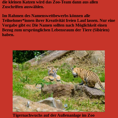
die kleinen Katzen wird das Zoo-Team dann aus allen
Zuschriften auswählen.
Im Rahmen des Namenswettbewerbs können alle
Teilnehmer*innen ihrer Kreativität freien Lauf lassen. Nur eine
Vorgabe gibt es: Die Namen sollten nach Möglichkeit einen
Bezug zum ursprünglichen Lebensraum der Tiere (Sibirien)
haben.
Tigernachwuchs auf der Außenanlage im Zoo