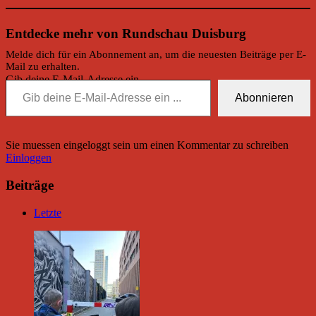
Entdecke mehr von Rundschau Duisburg
Melde dich für ein Abonnement an, um die neuesten Beiträge per E-
Mail zu erhalten.
Gib deine E-Mail-Adresse ein ...
Abonnieren
Sie muessen eingeloggt sein um einen Kommentar zu schreiben
Einloggen
Beiträge
Letzte