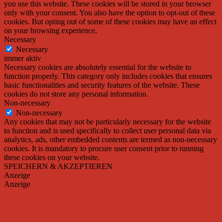
you use this website. These cookies will be stored in your browser
only with your consent. You also have the option to opt-out of these
cookies. But opting out of some of these cookies may have an effect
on your browsing experience.
Necessary
Necessary
immer aktiv
Necessary cookies are absolutely essential for the website to
function properly. This category only includes cookies that ensures
basic functionalities and security features of the website. These
cookies do not store any personal information.
Non-necessary
Non-necessary
Any cookies that may not be particularly necessary for the website
to function and is used specifically to collect user personal data via
analytics, ads, other embedded contents are termed as non-necessary
cookies. It is mandatory to procure user consent prior to running
these cookies on your website.
SPEICHERN & AKZEPTIEREN
Anzeige
Anzeige