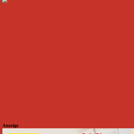
Anzeige