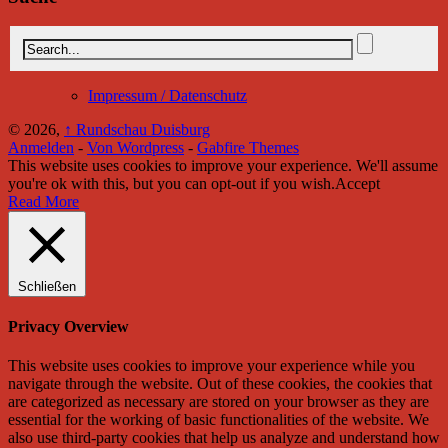
Impressum / Datenschutz
© 2026,
↑
Rundschau Duisburg
Anmelden
-
Von Wordpress
-
Gabfire Themes
This website uses cookies to improve your experience. We'll assume
you're ok with this, but you can opt-out if you wish.
Accept
Read More
Schließen
Privacy Overview
This website uses cookies to improve your experience while you
navigate through the website. Out of these cookies, the cookies that
are categorized as necessary are stored on your browser as they are
essential for the working of basic functionalities of the website. We
also use third-party cookies that help us analyze and understand how