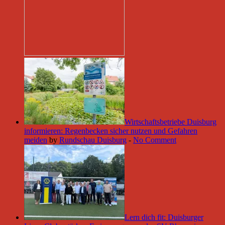
Wirtschaftsbetriebe Duisburg
informieren: Regenbecken sicher nutzen und Gefahren
meiden
by
Rundschau Duisburg
-
No Comment
Lern dich fit: Duisburger