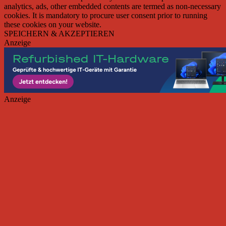
analytics, ads, other embedded contents are termed as non-necessary
cookies. It is mandatory to procure user consent prior to running
these cookies on your website.
SPEICHERN & AKZEPTIEREN
Anzeige
Anzeige