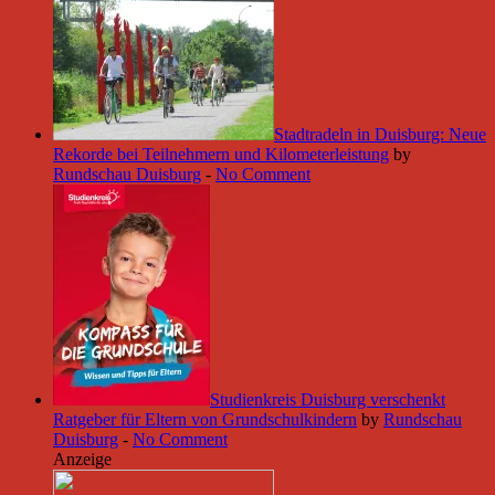
Stadtradeln in Duisburg: Neue
Rekorde bei Teilnehmern und Kilometerleistung
by
Rundschau Duisburg
-
No Comment
Studienkreis Duisburg verschenkt
Ratgeber für Eltern von Grundschulkindern
by
Rundschau
Duisburg
-
No Comment
Anzeige