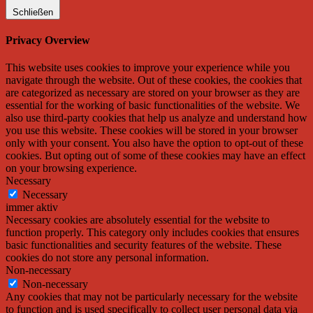
Schließen
Privacy Overview
This website uses cookies to improve your experience while you
navigate through the website. Out of these cookies, the cookies that
are categorized as necessary are stored on your browser as they are
essential for the working of basic functionalities of the website. We
also use third-party cookies that help us analyze and understand how
you use this website. These cookies will be stored in your browser
only with your consent. You also have the option to opt-out of these
cookies. But opting out of some of these cookies may have an effect
on your browsing experience.
Necessary
Necessary
immer aktiv
Necessary cookies are absolutely essential for the website to
function properly. This category only includes cookies that ensures
basic functionalities and security features of the website. These
cookies do not store any personal information.
Non-necessary
Non-necessary
Any cookies that may not be particularly necessary for the website
to function and is used specifically to collect user personal data via