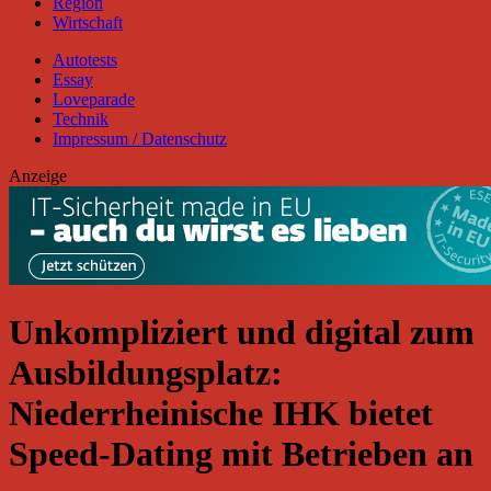
Region
Wirtschaft
Autotests
Essay
Loveparade
Technik
Impressum / Datenschutz
Anzeige
Unkompliziert und digital zum
Ausbildungsplatz:
Niederrheinische IHK bietet
Speed-Dating mit Betrieben an