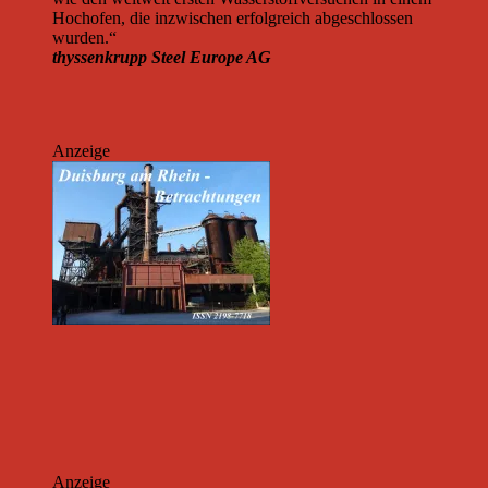
Hochofen, die inzwischen erfolgreich abgeschlossen
wurden.“
thyssenkrupp Steel Europe AG
Anzeige
Anzeige