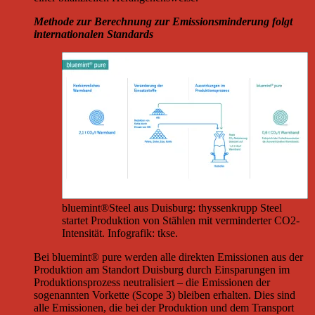
Methode zur Berechnung zur Emissionsminderung folgt
internationalen Standards
bluemint®Steel aus Duisburg: thyssenkrupp Steel
startet Produktion von Stählen mit verminderter CO2-
Intensität. Infografik: tkse.
Bei bluemint® pure werden alle direkten Emissionen aus der
Produktion am Standort Duisburg durch Einsparungen im
Produktionsprozess neutralisiert – die Emissionen der
sogenannten Vorkette (Scope 3) bleiben erhalten. Dies sind
alle Emissionen, die bei der Produktion und dem Transport