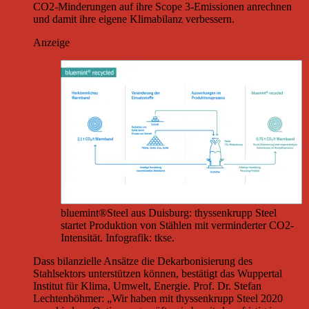
CO2-Minderungen auf ihre Scope 3-Emissionen anrechnen
und damit ihre eigene Klimabilanz verbessern.
Anzeige
bluemint®Steel aus Duisburg: thyssenkrupp Steel
startet Produktion von Stählen mit verminderter CO2-
Intensität. Infografik: tkse.
Dass bilanzielle Ansätze die Dekarbonisierung des
Stahlsektors unterstützen können, bestätigt das Wuppertal
Institut für Klima, Umwelt, Energie. Prof. Dr. Stefan
Lechtenböhmer: „Wir haben mit thyssenkrupp Steel 2020