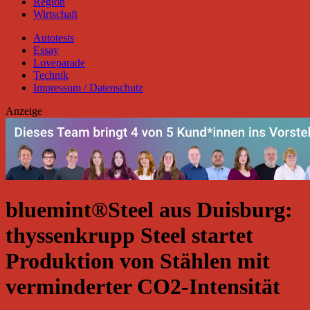
Region
Wirtschaft
Autotests
Essay
Loveparade
Technik
Impressum / Datenschutz
Anzeige
bluemint®Steel aus Duisburg:
thyssenkrupp Steel startet
Produktion von Stählen mit
verminderter CO2-Intensität