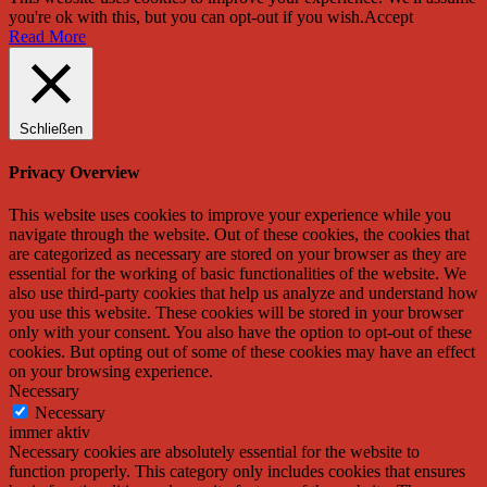
you're ok with this, but you can opt-out if you wish.
Accept
Read More
Schließen
Privacy Overview
This website uses cookies to improve your experience while you
navigate through the website. Out of these cookies, the cookies that
are categorized as necessary are stored on your browser as they are
essential for the working of basic functionalities of the website. We
also use third-party cookies that help us analyze and understand how
you use this website. These cookies will be stored in your browser
only with your consent. You also have the option to opt-out of these
cookies. But opting out of some of these cookies may have an effect
on your browsing experience.
Necessary
Necessary
immer aktiv
Necessary cookies are absolutely essential for the website to
function properly. This category only includes cookies that ensures