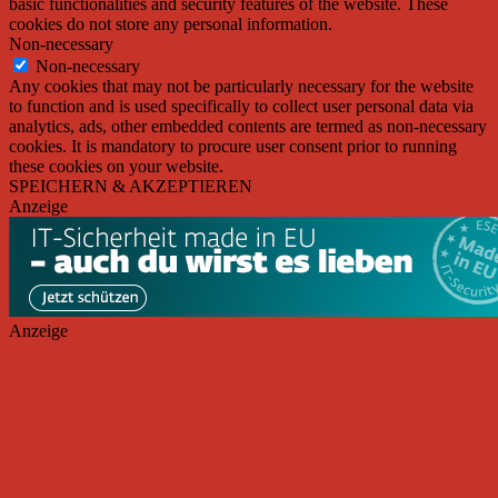
basic functionalities and security features of the website. These
cookies do not store any personal information.
Non-necessary
Non-necessary
Any cookies that may not be particularly necessary for the website
to function and is used specifically to collect user personal data via
analytics, ads, other embedded contents are termed as non-necessary
cookies. It is mandatory to procure user consent prior to running
these cookies on your website.
SPEICHERN & AKZEPTIEREN
Anzeige
Anzeige