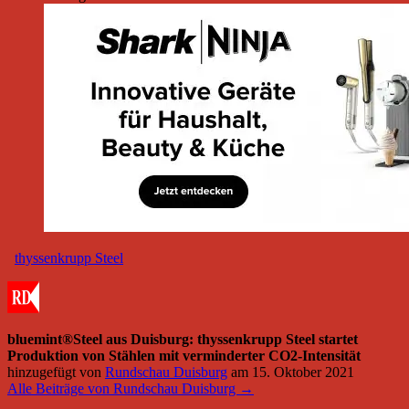
thyssenkrupp Steel
bluemint®Steel aus Duisburg: thyssenkrupp Steel startet
Produktion von Stählen mit verminderter CO2-Intensität
hinzugefügt von
Rundschau Duisburg
am
15. Oktober 2021
Alle Beiträge von Rundschau Duisburg →