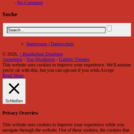
-
No Comment
Suche
Impressum / Datenschutz
© 2026,
↑
Rundschau Duisburg
Anmelden
-
Von Wordpress
-
Gabfire Themes
This website uses cookies to improve your experience. We'll assume
you're ok with this, but you can opt-out if you wish.
Accept
Read More
Schließen
Privacy Overview
This website uses cookies to improve your experience while you
navigate through the website. Out of these cookies, the cookies that