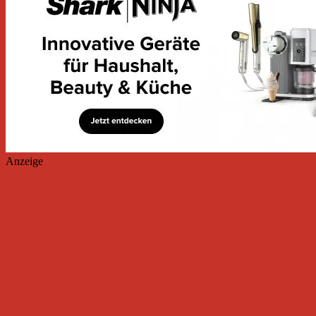
Anzeige