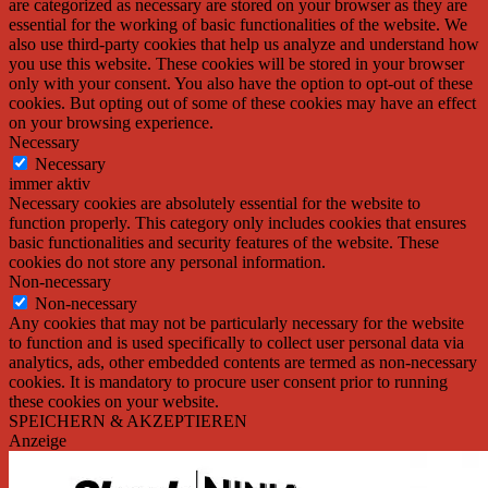
are categorized as necessary are stored on your browser as they are
essential for the working of basic functionalities of the website. We
also use third-party cookies that help us analyze and understand how
you use this website. These cookies will be stored in your browser
only with your consent. You also have the option to opt-out of these
cookies. But opting out of some of these cookies may have an effect
on your browsing experience.
Necessary
Necessary
immer aktiv
Necessary cookies are absolutely essential for the website to
function properly. This category only includes cookies that ensures
basic functionalities and security features of the website. These
cookies do not store any personal information.
Non-necessary
Non-necessary
Any cookies that may not be particularly necessary for the website
to function and is used specifically to collect user personal data via
analytics, ads, other embedded contents are termed as non-necessary
cookies. It is mandatory to procure user consent prior to running
these cookies on your website.
SPEICHERN & AKZEPTIEREN
Anzeige