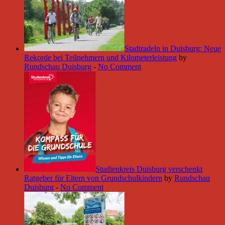
Stadtradeln in Duisburg: Neue
Rekorde bei Teilnehmern und Kilometerleistung
by
Rundschau Duisburg
-
No Comment
Studienkreis Duisburg verschenkt
Ratgeber für Eltern von Grundschulkindern
by
Rundschau
Duisburg
-
No Comment