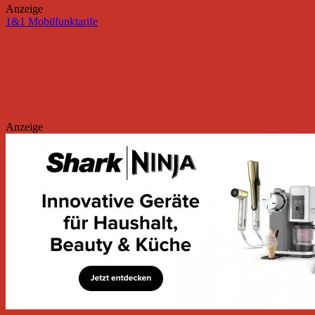
Anzeige
1&1 Mobilfunktarife
Anzeige