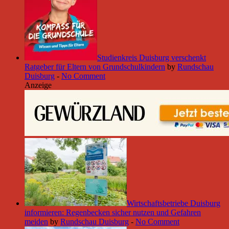
Studienkreis Duisburg verschenkt
Ratgeber für Eltern von Grundschulkindern
by
Rundschau
Duisburg
-
No Comment
Anzeige
Wirtschaftsbetriebe Duisburg
informieren: Regenbecken sicher nutzen und Gefahren
meiden
by
Rundschau Duisburg
-
No Comment