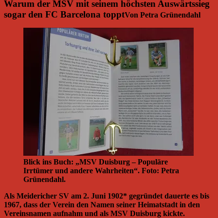
Warum der MSV mit seinem höchsten Auswärtssieg
sogar den FC Barcelona toppt
Von Petra Grünendahl
Blick ins Buch: „MSV Duisburg – Populäre
Irrtümer und andere Wahrheiten“. Foto: Petra
Grünendahl.
Als Meidericher SV am 2. Juni 1902* gegründet dauerte es bis
1967, dass der Verein den Namen seiner Heimatstadt in den
Vereinsnamen aufnahm und als MSV Duisburg kickte.