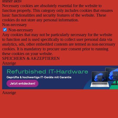
immer aktiv
Necessary cookies are absolutely essential for the website to
function properly. This category only includes cookies that ensures
basic functionalities and security features of the website. These
cookies do not store any personal information.
Non-necessary
Non-necessary
Any cookies that may not be particularly necessary for the website
to function and is used specifically to collect user personal data via
analytics, ads, other embedded contents are termed as non-necessary
cookies. It is mandatory to procure user consent prior to running
these cookies on your website.
SPEICHERN & AKZEPTIEREN
Anzeige
Anzeige