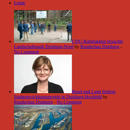
Letzte
CDU-Ratsfraktion besuchte
Landschaftspark Duisburg-Nord
by
Rundschau Duisburg
-
No Comment
Bund und Land fördern
Stadtentwicklungsprojekt in Duisburg-Hochfeld
by
Rundschau Duisburg
-
No Comment