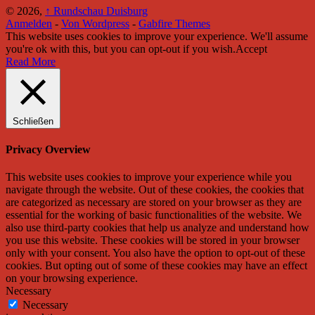
© 2026,
↑
Rundschau Duisburg
Anmelden
-
Von Wordpress
-
Gabfire Themes
This website uses cookies to improve your experience. We'll assume
you're ok with this, but you can opt-out if you wish.
Accept
Read More
Schließen
Privacy Overview
This website uses cookies to improve your experience while you
navigate through the website. Out of these cookies, the cookies that
are categorized as necessary are stored on your browser as they are
essential for the working of basic functionalities of the website. We
also use third-party cookies that help us analyze and understand how
you use this website. These cookies will be stored in your browser
only with your consent. You also have the option to opt-out of these
cookies. But opting out of some of these cookies may have an effect
on your browsing experience.
Necessary
Necessary