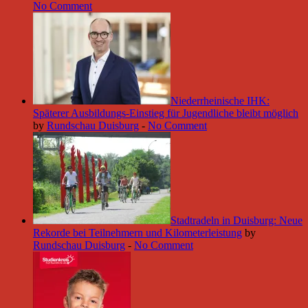
No Comment
Niederrheinische IHK:
Späterer Ausbildungs-Einstieg für Jugendliche bleibt möglich
by
Rundschau Duisburg
-
No Comment
Stadtradeln in Duisburg: Neue
Rekorde bei Teilnehmern und Kilometerleistung
by
Rundschau Duisburg
-
No Comment