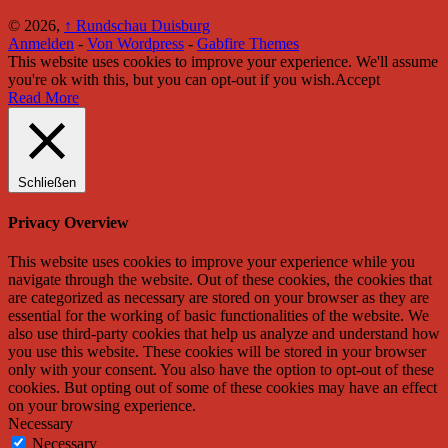
© 2026,
↑
Rundschau Duisburg
Anmelden
-
Von Wordpress
-
Gabfire Themes
This website uses cookies to improve your experience. We'll assume
you're ok with this, but you can opt-out if you wish.
Accept
Read More
Schließen
Privacy Overview
This website uses cookies to improve your experience while you
navigate through the website. Out of these cookies, the cookies that
are categorized as necessary are stored on your browser as they are
essential for the working of basic functionalities of the website. We
also use third-party cookies that help us analyze and understand how
you use this website. These cookies will be stored in your browser
only with your consent. You also have the option to opt-out of these
cookies. But opting out of some of these cookies may have an effect
on your browsing experience.
Necessary
Necessary