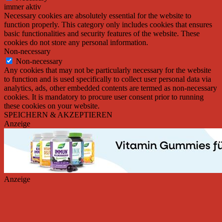
immer aktiv
Necessary cookies are absolutely essential for the website to
function properly. This category only includes cookies that ensures
basic functionalities and security features of the website. These
cookies do not store any personal information.
Non-necessary
Non-necessary
Any cookies that may not be particularly necessary for the website
to function and is used specifically to collect user personal data via
analytics, ads, other embedded contents are termed as non-necessary
cookies. It is mandatory to procure user consent prior to running
these cookies on your website.
SPEICHERN & AKZEPTIEREN
Anzeige
Anzeige