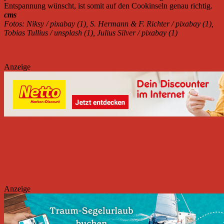
Entspannung wünscht, ist somit auf den Cookinseln genau richtig.
cms
Fotos: Niksy / pixabay (1), S. Hermann & F. Richter / pixabay (1),
Tobias Tullius / unsplash (1), Julius Silver / pixabay (1)
Anzeige
Anzeige