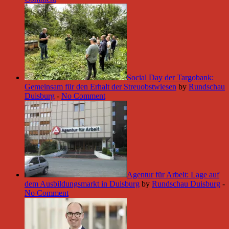
Social Day der Targobank:
Gemeinsam für den Erhalt der Streuobstwiesen
by
Rundschau
Duisburg
-
No Comment
Agentur für Arbeit: Lage auf
dem Ausbildungsmarkt in Duisburg
by
Rundschau Duisburg
-
No Comment