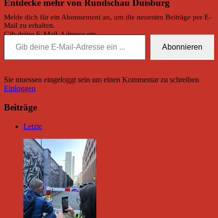
Entdecke mehr von Rundschau Duisburg
Melde dich für ein Abonnement an, um die neuesten Beiträge per E-
Mail zu erhalten.
Gib deine E-Mail-Adresse ein ...
Abonnieren
Sie muessen eingeloggt sein um einen Kommentar zu schreiben
Einloggen
Beiträge
Letzte