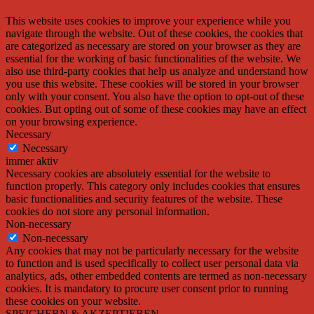
This website uses cookies to improve your experience while you
navigate through the website. Out of these cookies, the cookies that
are categorized as necessary are stored on your browser as they are
essential for the working of basic functionalities of the website. We
also use third-party cookies that help us analyze and understand how
you use this website. These cookies will be stored in your browser
only with your consent. You also have the option to opt-out of these
cookies. But opting out of some of these cookies may have an effect
on your browsing experience.
Necessary
Necessary
immer aktiv
Necessary cookies are absolutely essential for the website to
function properly. This category only includes cookies that ensures
basic functionalities and security features of the website. These
cookies do not store any personal information.
Non-necessary
Non-necessary
Any cookies that may not be particularly necessary for the website
to function and is used specifically to collect user personal data via
analytics, ads, other embedded contents are termed as non-necessary
cookies. It is mandatory to procure user consent prior to running
these cookies on your website.
SPEICHERN & AKZEPTIEREN