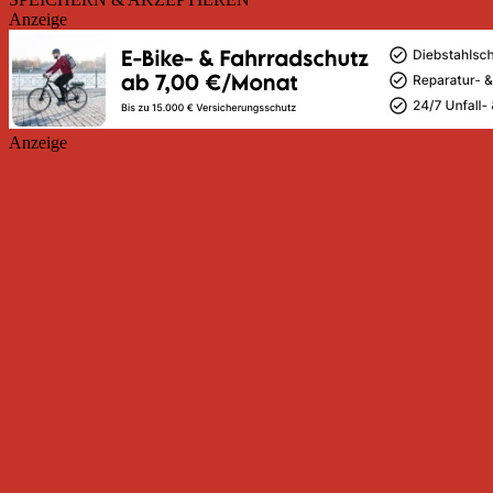
Anzeige
Anzeige