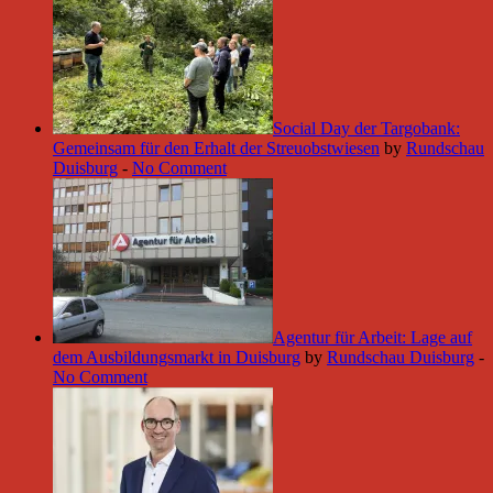
Social Day der Targobank:
Gemeinsam für den Erhalt der Streuobstwiesen
by
Rundschau
Duisburg
-
No Comment
Agentur für Arbeit: Lage auf
dem Ausbildungsmarkt in Duisburg
by
Rundschau Duisburg
-
No Comment