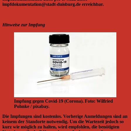
impfdokumentation@stadt-duisburg.de erreichbar.
Hinweise zur Impfung
Impfung gegen Covid-19 (Corona). Foto: Wilfried
Pohnke / pixabay.
Die Impfungen sind kostenlos. Vorherige Anmeldungen sind an
keinem der Standorte notwendig. Um die Wartezeit jedoch so
kurz wie möglich zu halten, wird empfohlen, die benötigten