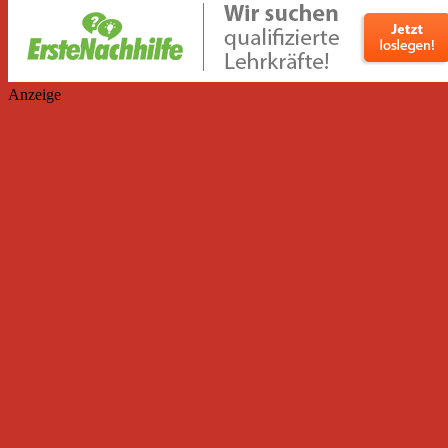
Anzeige