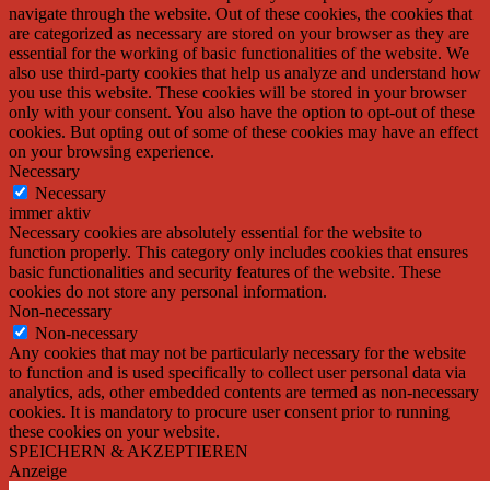
navigate through the website. Out of these cookies, the cookies that
are categorized as necessary are stored on your browser as they are
essential for the working of basic functionalities of the website. We
also use third-party cookies that help us analyze and understand how
you use this website. These cookies will be stored in your browser
only with your consent. You also have the option to opt-out of these
cookies. But opting out of some of these cookies may have an effect
on your browsing experience.
Necessary
Necessary
immer aktiv
Necessary cookies are absolutely essential for the website to
function properly. This category only includes cookies that ensures
basic functionalities and security features of the website. These
cookies do not store any personal information.
Non-necessary
Non-necessary
Any cookies that may not be particularly necessary for the website
to function and is used specifically to collect user personal data via
analytics, ads, other embedded contents are termed as non-necessary
cookies. It is mandatory to procure user consent prior to running
these cookies on your website.
SPEICHERN & AKZEPTIEREN
Anzeige