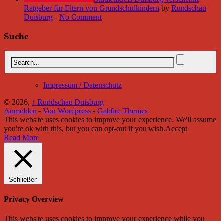
Ratgeber für Eltern von Grundschulkindern
by
Rundschau
Duisburg
-
No Comment
Suche
Impressum / Datenschutz
© 2026,
↑
Rundschau Duisburg
Anmelden
-
Von Wordpress
-
Gabfire Themes
This website uses cookies to improve your experience. We'll assume
you're ok with this, but you can opt-out if you wish.
Accept
Read More
Schließen
Privacy Overview
This website uses cookies to improve your experience while you