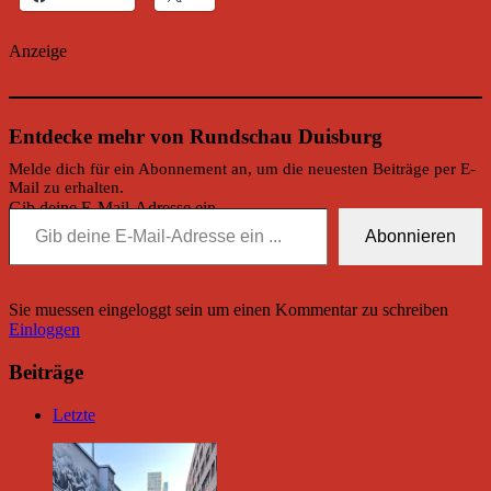
Anzeige
Entdecke mehr von Rundschau Duisburg
Melde dich für ein Abonnement an, um die neuesten Beiträge per E-
Mail zu erhalten.
Gib deine E-Mail-Adresse ein ...
Abonnieren
Sie muessen eingeloggt sein um einen Kommentar zu schreiben
Einloggen
Beiträge
Letzte