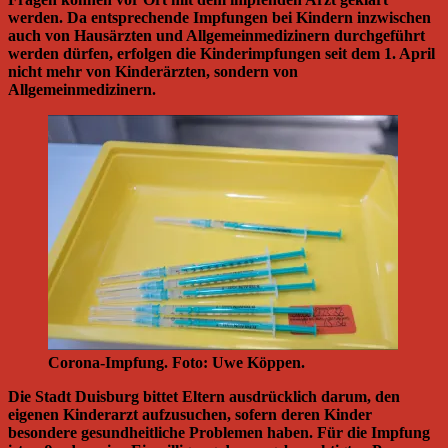
werden. Da entsprechende Impfungen bei Kindern inzwischen
auch von Hausärzten und Allgemeinmedizinern durchgeführt
werden dürfen, erfolgen die Kinderimpfungen seit dem 1. April
nicht mehr von Kinderärzten, sondern von
Allgemeinmedizinern.
Corona-Impfung. Foto: Uwe Köppen.
Die Stadt Duisburg bittet Eltern ausdrücklich darum, den
eigenen Kinderarzt aufzusuchen, sofern deren Kinder
besondere gesundheitliche Problemen haben. Für die Impfung