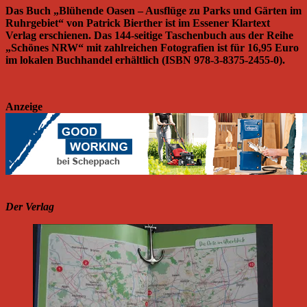
Das Buch „Blühende Oasen – Ausflüge zu Parks und Gärten im
Ruhrgebiet“ von Patrick Bierther ist im Essener Klartext
Verlag erschienen. Das 144-seitige Taschenbuch aus der Reihe
„Schönes NRW“ mit zahlreichen Fotografien ist für 16,95 Euro
im lokalen Buchhandel erhältlich (ISBN 978-3-8375-2455-0).
Anzeige
Der Verlag