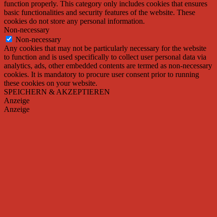
function properly. This category only includes cookies that ensures
basic functionalities and security features of the website. These
cookies do not store any personal information.
Non-necessary
Non-necessary
Any cookies that may not be particularly necessary for the website
to function and is used specifically to collect user personal data via
analytics, ads, other embedded contents are termed as non-necessary
cookies. It is mandatory to procure user consent prior to running
these cookies on your website.
SPEICHERN & AKZEPTIEREN
Anzeige
Anzeige