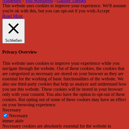
Anmelden
-
Von Wordpress
-
Gabfire Themes
This website uses cookies to improve your experience. We'll assume
you're ok with this, but you can opt-out if you wish.
Accept
Read More
Schließen
Privacy Overview
This website uses cookies to improve your experience while you
navigate through the website. Out of these cookies, the cookies that
are categorized as necessary are stored on your browser as they are
essential for the working of basic functionalities of the website. We
also use third-party cookies that help us analyze and understand how
you use this website. These cookies will be stored in your browser
only with your consent. You also have the option to opt-out of these
cookies. But opting out of some of these cookies may have an effect
on your browsing experience.
Necessary
Necessary
immer aktiv
Necessary cookies are absolutely essential for the website to