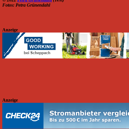
Fotos: Petra Grünendahl
Anzeige
Anzeige