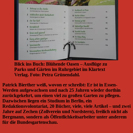
Blick ins Buch: Blühende Oasen – Ausflüge zu
Parks und Gärten im Ruhrgebiet im Klartext
Verlag. Foto: Petra Grünendahl.
Patrick Bierther weiß, wovon er schreibt: Er ist in Essen-
Werden aufgewachsen und nach 25 Jahren wieder dorthin
zurückgekehrt, um einen viel zu großen Garten zu pflegen.
Dazwischen liegen ein Studium in Berlin, ein
Redaktionsvolontariat, 20 Bücher, viele, viele Artikel – und zwei
Jahre auf Zechen (Zollverein und Nordstern), freilich nicht als
Bergmann, sondern als Öffentlichkeitsarbeiter unter anderem
für die Bundesgartenschau.