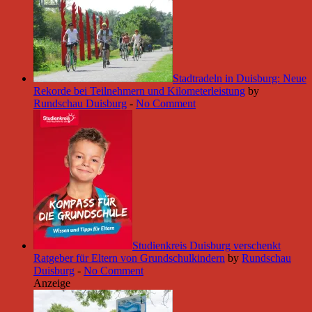
Stadtradeln in Duisburg: Neue
Rekorde bei Teilnehmern und Kilometerleistung
by
Rundschau Duisburg
-
No Comment
Studienkreis Duisburg verschenkt
Ratgeber für Eltern von Grundschulkindern
by
Rundschau
Duisburg
-
No Comment
Anzeige