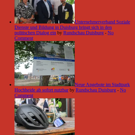
Unternehmerverband Soziale
Dienste und Bildung in Duisburg bringt sich in den
politischen Dialog ein
by
Rundschau Duisburg
-
No
Comment
Neue Angebote im Stadtpark
Hochheide ab sofort nutzbar
by
Rundschau Duisburg
-
No
Comment