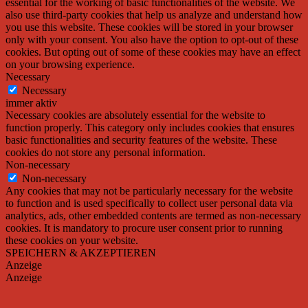
essential for the working of basic functionalities of the website. We
also use third-party cookies that help us analyze and understand how
you use this website. These cookies will be stored in your browser
only with your consent. You also have the option to opt-out of these
cookies. But opting out of some of these cookies may have an effect
on your browsing experience.
Necessary
Necessary
immer aktiv
Necessary cookies are absolutely essential for the website to
function properly. This category only includes cookies that ensures
basic functionalities and security features of the website. These
cookies do not store any personal information.
Non-necessary
Non-necessary
Any cookies that may not be particularly necessary for the website
to function and is used specifically to collect user personal data via
analytics, ads, other embedded contents are termed as non-necessary
cookies. It is mandatory to procure user consent prior to running
these cookies on your website.
SPEICHERN & AKZEPTIEREN
Anzeige
Anzeige