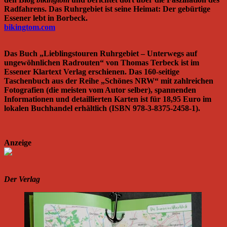
Radfahrens. Das Ruhrgebiet ist seine Heimat: Der gebürtige
Essener lebt in Borbeck.
bikingtom.com
Das Buch „Lieblingstouren Ruhrgebiet – Unterwegs auf
ungewöhnlichen Radrouten“ von Thomas Terbeck ist im
Essener Klartext Verlag erschienen. Das 160-seitige
Taschenbuch aus der Reihe „Schönes NRW“ mit zahlreichen
Fotografien (die meisten vom Autor selber), spannenden
Informationen und detaillierten Karten ist für 18,95 Euro im
lokalen Buchhandel erhältlich (ISBN 978-3-8375-2458-1).
Anzeige
Der Verlag