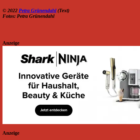
© 2022
Petra Grünendahl
(Text)
Fotos: Petra Grünendahl
Anzeige
Anzeige