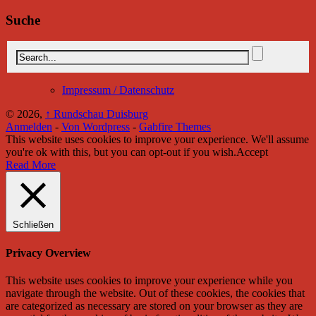
Suche
Impressum / Datenschutz
© 2026,
↑
Rundschau Duisburg
Anmelden
-
Von Wordpress
-
Gabfire Themes
This website uses cookies to improve your experience. We'll assume
you're ok with this, but you can opt-out if you wish.
Accept
Read More
Schließen
Privacy Overview
This website uses cookies to improve your experience while you
navigate through the website. Out of these cookies, the cookies that
are categorized as necessary are stored on your browser as they are