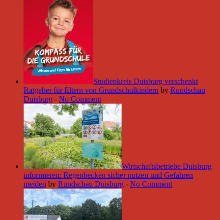
Studienkreis Duisburg verschenkt
Ratgeber für Eltern von Grundschulkindern
by
Rundschau
Duisburg
-
No Comment
Wirtschaftsbetriebe Duisburg
informieren: Regenbecken sicher nutzen und Gefahren
meiden
by
Rundschau Duisburg
-
No Comment