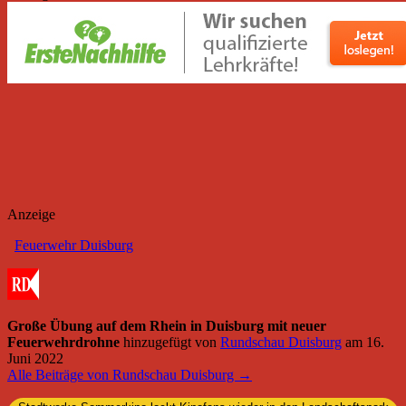
Anzeige
Feuerwehr Duisburg
Große Übung auf dem Rhein in Duisburg mit neuer
Feuerwehrdrohne
hinzugefügt von
Rundschau Duisburg
am
16.
Juni 2022
Alle Beiträge von Rundschau Duisburg →