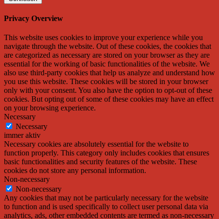
Privacy Overview
This website uses cookies to improve your experience while you
navigate through the website. Out of these cookies, the cookies that
are categorized as necessary are stored on your browser as they are
essential for the working of basic functionalities of the website. We
also use third-party cookies that help us analyze and understand how
you use this website. These cookies will be stored in your browser
only with your consent. You also have the option to opt-out of these
cookies. But opting out of some of these cookies may have an effect
on your browsing experience.
Necessary
Necessary
immer aktiv
Necessary cookies are absolutely essential for the website to
function properly. This category only includes cookies that ensures
basic functionalities and security features of the website. These
cookies do not store any personal information.
Non-necessary
Non-necessary
Any cookies that may not be particularly necessary for the website
to function and is used specifically to collect user personal data via
analytics, ads, other embedded contents are termed as non-necessary