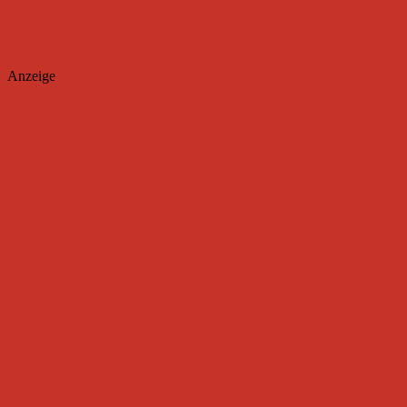
Anzeige