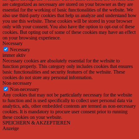
are categorized as necessary are stored on your browser as they are
essential for the working of basic functionalities of the website. We
also use third-party cookies that help us analyze and understand how
you use this website. These cookies will be stored in your browser
only with your consent. You also have the option to opt-out of these
cookies. But opting out of some of these cookies may have an effect
on your browsing experience.
Necessary
Necessary
immer aktiv
Necessary cookies are absolutely essential for the website to
function properly. This category only includes cookies that ensures
basic functionalities and security features of the website. These
cookies do not store any personal information.
Non-necessary
Non-necessary
Any cookies that may not be particularly necessary for the website
to function and is used specifically to collect user personal data via
analytics, ads, other embedded contents are termed as non-necessary
cookies. It is mandatory to procure user consent prior to running
these cookies on your website.
SPEICHERN & AKZEPTIEREN
Anzeige