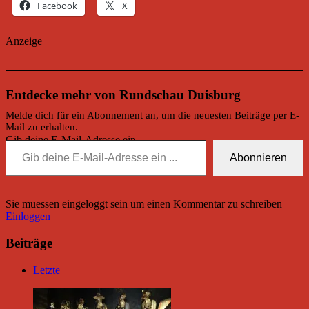
Facebook
X
Anzeige
Entdecke mehr von Rundschau Duisburg
Melde dich für ein Abonnement an, um die neuesten Beiträge per E-
Mail zu erhalten.
Gib deine E-Mail-Adresse ein ...
Abonnieren
Sie muessen eingeloggt sein um einen Kommentar zu schreiben
Einloggen
Beiträge
Letzte