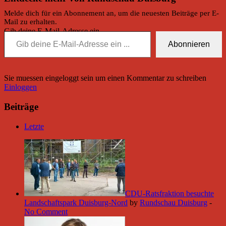
Melde dich für ein Abonnement an, um die neuesten Beiträge per E-
Mail zu erhalten.
Gib deine E-Mail-Adresse ein ...
Abonnieren
Sie muessen eingeloggt sein um einen Kommentar zu schreiben
Einloggen
Beiträge
Letzte
CDU-Ratsfraktion besuchte
Landschaftspark Duisburg-Nord
by
Rundschau Duisburg
-
No Comment