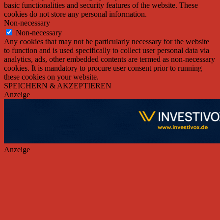
basic functionalities and security features of the website. These
cookies do not store any personal information.
Non-necessary
Non-necessary
Any cookies that may not be particularly necessary for the website
to function and is used specifically to collect user personal data via
analytics, ads, other embedded contents are termed as non-necessary
cookies. It is mandatory to procure user consent prior to running
these cookies on your website.
SPEICHERN & AKZEPTIEREN
Anzeige
Anzeige