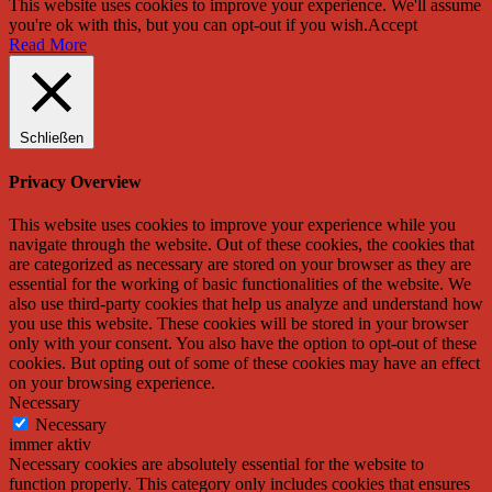
This website uses cookies to improve your experience. We'll assume
you're ok with this, but you can opt-out if you wish.
Accept
Read More
Schließen
Privacy Overview
This website uses cookies to improve your experience while you
navigate through the website. Out of these cookies, the cookies that
are categorized as necessary are stored on your browser as they are
essential for the working of basic functionalities of the website. We
also use third-party cookies that help us analyze and understand how
you use this website. These cookies will be stored in your browser
only with your consent. You also have the option to opt-out of these
cookies. But opting out of some of these cookies may have an effect
on your browsing experience.
Necessary
Necessary
immer aktiv
Necessary cookies are absolutely essential for the website to
function properly. This category only includes cookies that ensures