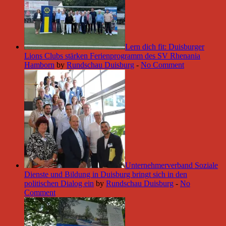
Lern dich fit: Duisburger
Lions Clubs stärken Ferienprogramm des SV Rhenania
Hamborn
by
Rundschau Duisburg
-
No Comment
Unternehmerverband Soziale
Dienste und Bildung in Duisburg bringt sich in den
politischen Dialog ein
by
Rundschau Duisburg
-
No
Comment