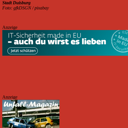
Stadt Duisburg
Foto: gfkDSGN / pixabay
Anzeige
Anzeige