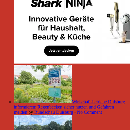
Wirtschaftsbetriebe Duisburg
informieren: Regenbecken sicher nutzen und Gefahren
meiden
by
Rundschau Duisburg
-
No Comment