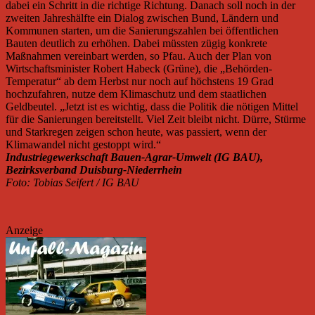
dabei ein Schritt in die richtige Richtung. Danach soll noch in der
zweiten Jahreshälfte ein Dialog zwischen Bund, Ländern und
Kommunen starten, um die Sanierungszahlen bei öffentlichen
Bauten deutlich zu erhöhen. Dabei müssten zügig konkrete
Maßnahmen vereinbart werden, so Pfau. Auch der Plan von
Wirtschaftsminister Robert Habeck (Grüne), die „Behörden-
Temperatur“ ab dem Herbst nur noch auf höchstens 19 Grad
hochzufahren, nutze dem Klimaschutz und dem staatlichen
Geldbeutel. „Jetzt ist es wichtig, dass die Politik die nötigen Mittel
für die Sanierungen bereitstellt. Viel Zeit bleibt nicht. Dürre, Stürme
und Starkregen zeigen schon heute, was passiert, wenn der
Klimawandel nicht gestoppt wird.“
Industriegewerkschaft Bauen-Agrar-Umwelt (IG BAU),
Bezirksverband Duisburg-Niederrhein
Foto: Tobias Seifert / IG BAU
Anzeige