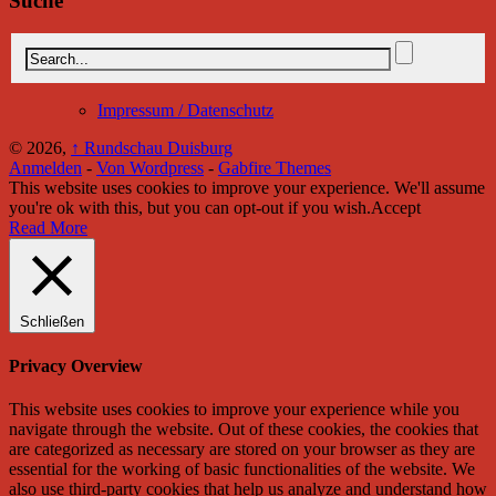
Suche
Impressum / Datenschutz
© 2026,
↑
Rundschau Duisburg
Anmelden
-
Von Wordpress
-
Gabfire Themes
This website uses cookies to improve your experience. We'll assume
you're ok with this, but you can opt-out if you wish.
Accept
Read More
Schließen
Privacy Overview
This website uses cookies to improve your experience while you
navigate through the website. Out of these cookies, the cookies that
are categorized as necessary are stored on your browser as they are
essential for the working of basic functionalities of the website. We
also use third-party cookies that help us analyze and understand how