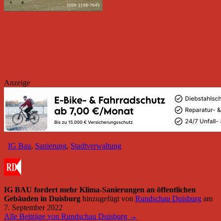
Anzeige
IG Bau
,
Sanierung
,
Stadtverwaltung
IG BAU fordert mehr Klima-Sanierungen an öffentlichen
Gebäuden in Duisburg
hinzugefügt von
Rundschau Duisburg
am
7. September 2022
Alle Beiträge von Rundschau Duisburg →