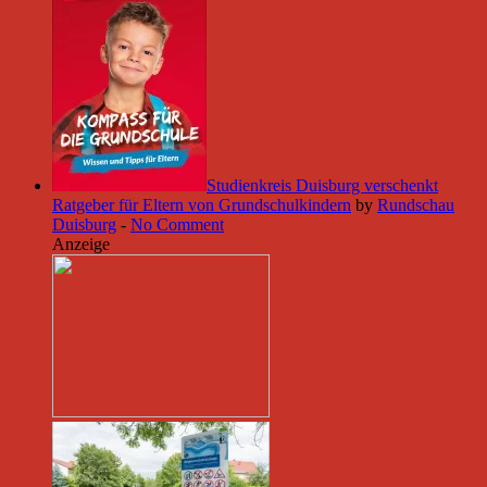
Studienkreis Duisburg verschenkt
Ratgeber für Eltern von Grundschulkindern
by
Rundschau
Duisburg
-
No Comment
Anzeige