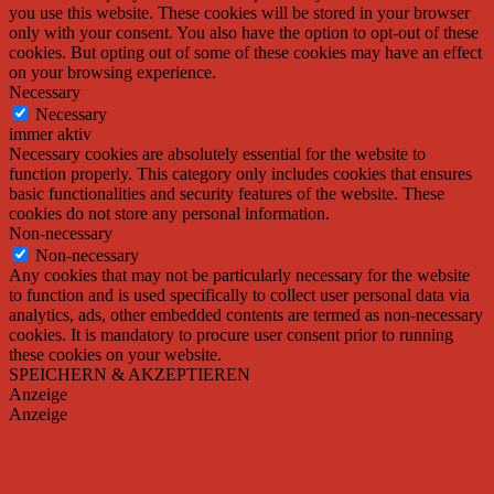
you use this website. These cookies will be stored in your browser
only with your consent. You also have the option to opt-out of these
cookies. But opting out of some of these cookies may have an effect
on your browsing experience.
Necessary
Necessary
immer aktiv
Necessary cookies are absolutely essential for the website to
function properly. This category only includes cookies that ensures
basic functionalities and security features of the website. These
cookies do not store any personal information.
Non-necessary
Non-necessary
Any cookies that may not be particularly necessary for the website
to function and is used specifically to collect user personal data via
analytics, ads, other embedded contents are termed as non-necessary
cookies. It is mandatory to procure user consent prior to running
these cookies on your website.
SPEICHERN & AKZEPTIEREN
Anzeige
Anzeige